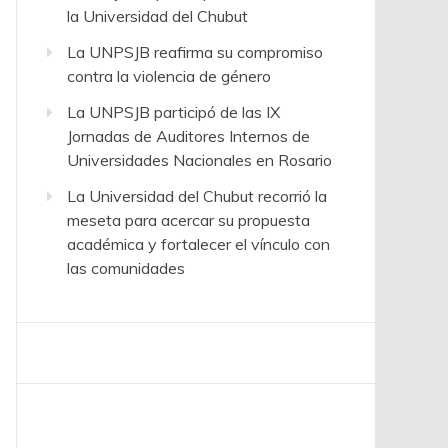
la Universidad del Chubut
La UNPSJB reafirma su compromiso
contra la violencia de género
La UNPSJB participó de las IX
Jornadas de Auditores Internos de
Universidades Nacionales en Rosario
La Universidad del Chubut recorrió la
meseta para acercar su propuesta
académica y fortalecer el vínculo con
las comunidades