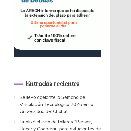
Entradas recientes
Se llevó adelante la Semana de
Vinculación Tecnológica 2026 en la
Universidad del Chubut
Finalizó el ciclo de talleres “Pensar,
Hacer y Cooperar” para estudiantes de