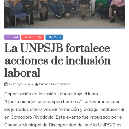
Chubut
Destacado
UNPSJB
La UNPSJB fortalece
acciones de inclusión
laboral
12 mayo, 2026
Clave Universitaria
Capacitación en Inclusión Laboral bajo el lema
“Oportunidades que rompen barreras”, se llevaron a cabo
las jornadas intensivas de formación y diálogo institucional
en Comodoro Rivadavia. Este evento fue impulsado por el
Consejo Municipal de Discapacidad del que la UNPSJB es