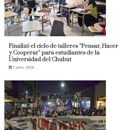
Finalizó el ciclo de talleres “Pensar, Hacer
y Cooperar” para estudiantes de la
Universidad del Chubut
7 junio, 2026