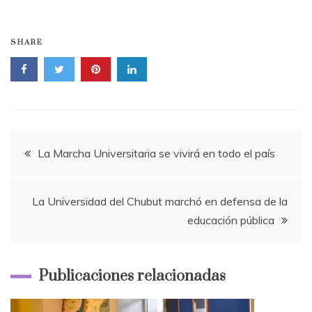
SHARE
Navegación
La Marcha Universitaria se vivirá en todo el país
de
La Universidad del Chubut marchó en defensa de la
entradas
educación pública
Publicaciones relacionadas