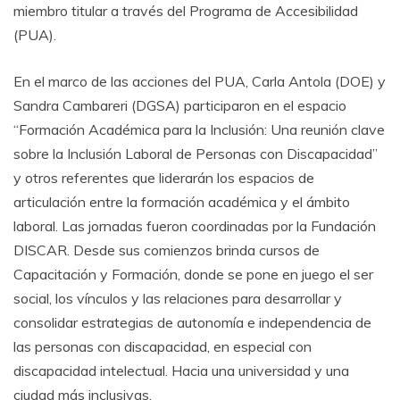
miembro titular a través del Programa de Accesibilidad
(PUA).
En el marco de las acciones del PUA, Carla Antola (DOE) y
Sandra Cambareri (DGSA) participaron en el espacio
“Formación Académica para la Inclusión: Una reunión clave
sobre la Inclusión Laboral de Personas con Discapacidad”
y otros referentes que liderarán los espacios de
articulación entre la formación académica y el ámbito
laboral. Las jornadas fueron coordinadas por la Fundación
DISCAR. Desde sus comienzos brinda cursos de
Capacitación y Formación, donde se pone en juego el ser
social, los vínculos y las relaciones para desarrollar y
consolidar estrategias de autonomía e independencia de
las personas con discapacidad, en especial con
discapacidad intelectual. Hacia una universidad y una
ciudad más inclusivas.