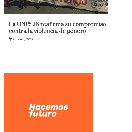
La UNPSJB reafirma su compromiso
contra la violencia de género
6 junio, 2026