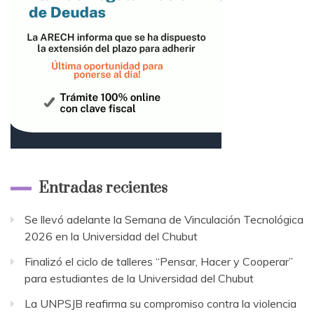
Entradas recientes
Se llevó adelante la Semana de Vinculación Tecnológica
2026 en la Universidad del Chubut
Finalizó el ciclo de talleres “Pensar, Hacer y Cooperar”
para estudiantes de la Universidad del Chubut
La UNPSJB reafirma su compromiso contra la violencia