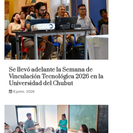
Se llevó adelante la Semana de
Vinculación Tecnológica 2026 en la
Universidad del Chubut
8 junio, 2026