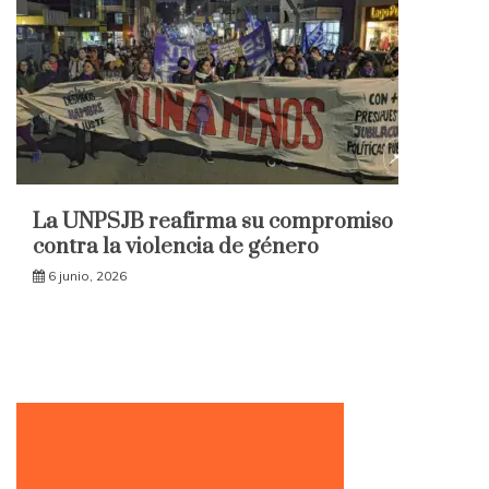
La UNPSJB reafirma su compromiso
contra la violencia de género
6 junio, 2026