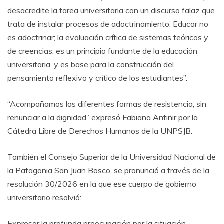
desacredite la tarea universitaria con un discurso falaz que
trata de instalar procesos de adoctrinamiento. Educar no
es adoctrinar; la evaluación crítica de sistemas teóricos y
de creencias, es un principio fundante de la educación
universitaria, y es base para la construcción del
pensamiento reflexivo y crítico de los estudiantes”.
“Acompañamos las diferentes formas de resistencia, sin
renunciar a la dignidad” expresó Fabiana Antiñir por la
Cátedra Libre de Derechos Humanos de la UNPSJB.
También el Consejo Superior de la Universidad Nacional de
la Patagonia San Juan Bosco, se pronunció a través de la
resolución 30/2026 en la que ese cuerpo de gobierno
universitario resolvió:
Expresar la profunda preocupación por la situación