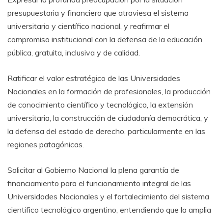
presupuestaria y financiera que atraviesa el sistema
universitario y científico nacional, y reafirmar el
compromiso institucional con la defensa de la educación
pública, gratuita, inclusiva y de calidad.
Ratificar el valor estratégico de las Universidades
Nacionales en la formación de profesionales, la producción
de conocimiento científico y tecnológico, la extensión
universitaria, la construcción de ciudadanía democrática, y
la defensa del estado de derecho, particularmente en las
regiones patagónicas.
Solicitar al Gobierno Nacional la plena garantía de
financiamiento para el funcionamiento integral de las
Universidades Nacionales y el fortalecimiento del sistema
científico tecnológico argentino, entendiendo que la amplia