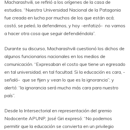
Macharashvili, se refirió a los orígenes de la casa de
estudios. “Nuestra Universidad Nacional de la Patagonia
fue creada en lucha por muchos de los que están acá;
costó, se peleó, la defendimos, y hoy -enfatizó- no vamos
a hacer otra cosa que seguir defendiéndola”.
Durante su discurso, Macharashvili cuestionó los dichos de
algunos funcionarios nacionales en los medios de
comunicación. “Expresaban el costo que tiene un egresado
en tal universidad, en tal facultad. Si la educación es cara, -
señaló- que se fijen y vean lo que es la ignorancia”; y
alertó: “la ignorancia será mucho más cara para nuestro
país”.
Desde la Intersectorial en representación del gremio
Nodocente APUNP, José Giri expresó: “No podemos
permitir que la educación se convierta en un privilegio