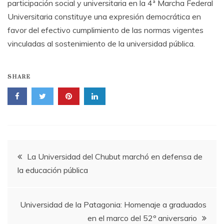
participación social y universitaria en la 4ª Marcha Federal
Universitaria constituye una expresión democrática en
favor del efectivo cumplimiento de las normas vigentes
vinculadas al sostenimiento de la universidad pública.
SHARE
Navegación
La Universidad del Chubut marchó en defensa de
la educación pública
de
entradas
Universidad de la Patagonia: Homenaje a graduados
en el marco del 52º aniversario