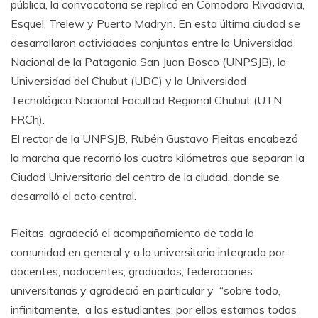
pública, la convocatoria se replicó en Comodoro Rivadavia,
Esquel, Trelew y Puerto Madryn. En esta última ciudad se
desarrollaron actividades conjuntas entre la Universidad
Nacional de la Patagonia San Juan Bosco (UNPSJB), la
Universidad del Chubut (UDC) y la Universidad
Tecnológica Nacional Facultad Regional Chubut (UTN
FRCh).
El rector de la UNPSJB, Rubén Gustavo Fleitas encabezó
la marcha que recorrió los cuatro kilómetros que separan la
Ciudad Universitaria del centro de la ciudad, donde se
desarrolló el acto central.
Fleitas, agradeció el acompañamiento de toda la
comunidad en general y a la universitaria integrada por
docentes, nodocentes, graduados, federaciones
universitarias y agradeció en particular y “sobre todo,
infinitamente, a los estudiantes; por ellos estamos todos