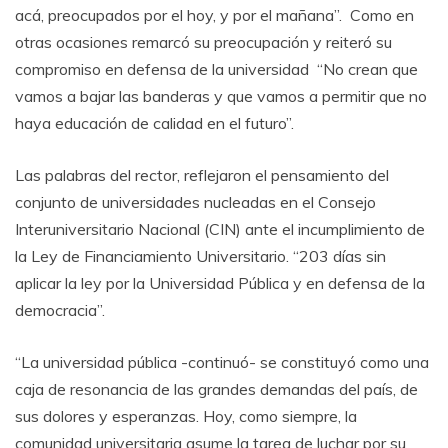
acá, preocupados por el hoy, y por el mañana”. Como en
otras ocasiones remarcó su preocupación y reiteró su
compromiso en defensa de la universidad “No crean que
vamos a bajar las banderas y que vamos a permitir que no
haya educación de calidad en el futuro”.
Las palabras del rector, reflejaron el pensamiento del
conjunto de universidades nucleadas en el Consejo
Interuniversitario Nacional (CIN) ante el incumplimiento de
la Ley de Financiamiento Universitario. “203 días sin
aplicar la ley por la Universidad Pública y en defensa de la
democracia”.
“La universidad pública -continuó- se constituyó como una
caja de resonancia de las grandes demandas del país, de
sus dolores y esperanzas. Hoy, como siempre, la
comunidad universitaria asume la tarea de luchar por su