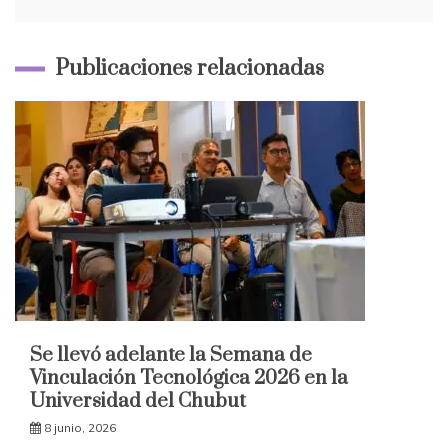
Publicaciones relacionadas
Se llevó adelante la Semana de
Vinculación Tecnológica 2026 en la
Universidad del Chubut
8 junio, 2026