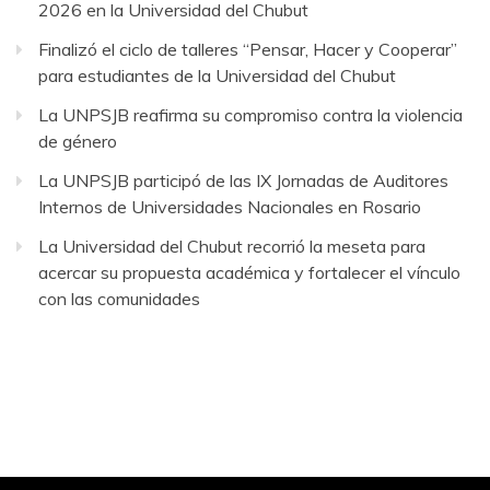
2026 en la Universidad del Chubut
Finalizó el ciclo de talleres “Pensar, Hacer y Cooperar”
para estudiantes de la Universidad del Chubut
La UNPSJB reafirma su compromiso contra la violencia
de género
La UNPSJB participó de las IX Jornadas de Auditores
Internos de Universidades Nacionales en Rosario
La Universidad del Chubut recorrió la meseta para
acercar su propuesta académica y fortalecer el vínculo
con las comunidades