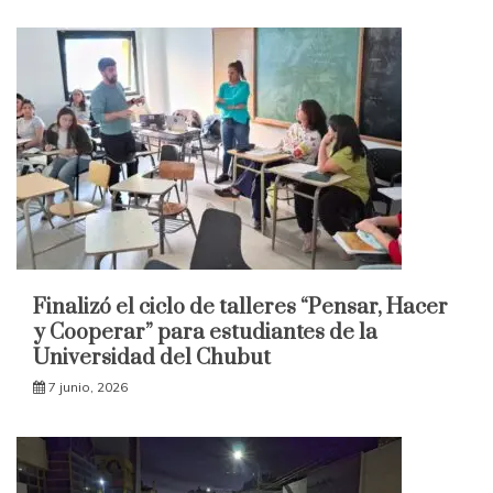
Finalizó el ciclo de talleres “Pensar, Hacer
y Cooperar” para estudiantes de la
Universidad del Chubut
7 junio, 2026