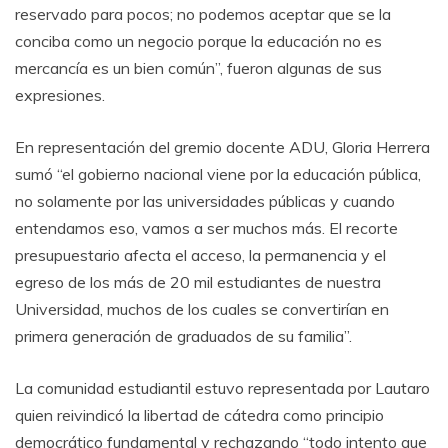
reservado para pocos; no podemos aceptar que se la
conciba como un negocio porque la educación no es
mercancía es un bien común”, fueron algunas de sus
expresiones.
En representación del gremio docente ADU, Gloria Herrera
sumó “el gobierno nacional viene por la educación pública,
no solamente por las universidades públicas y cuando
entendamos eso, vamos a ser muchos más. El recorte
presupuestario afecta el acceso, la permanencia y el
egreso de los más de 20 mil estudiantes de nuestra
Universidad, muchos de los cuales se convertirían en
primera generación de graduados de su familia”.
La comunidad estudiantil estuvo representada por Lautaro
quien reivindicó la libertad de cátedra como principio
democrático fundamental y rechazando “todo intento que