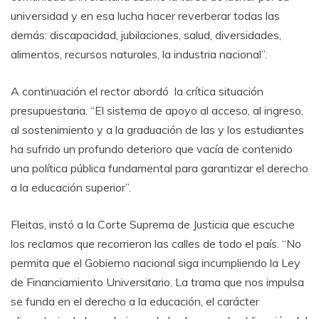
universidad y en esa lucha hacer reverberar todas las
demás: discapacidad, jubilaciones, salud, diversidades,
alimentos, recursos naturales, la industria nacional”.
A continuación el rector abordó la crítica situación
presupuestaria. “El sistema de apoyo al acceso, al ingreso,
al sostenimiento y a la graduación de las y los estudiantes
ha sufrido un profundo deterioro que vacía de contenido
una política pública fundamental para garantizar el derecho
a la educación superior”.
Fleitas, instó a la Corte Suprema de Justicia que escuche
los reclamos que recorrieron las calles de todo el país. “No
permita que el Gobierno nacional siga incumpliendo la Ley
de Financiamiento Universitario. La trama que nos impulsa
se funda en el derecho a la educación, el carácter