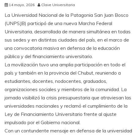
14 mayo, 2026
Clave Universitaria
La Universidad Nacional de la Patagonia San Juan Bosco
(UNPSJB) participó de una nueva Marcha Federal
Universitaria, desarrollada de manera simultánea en todas
sus sedes y en distintas ciudades del país, en el marco de
una convocatoria masiva en defensa de la educación
pública y del financiamiento universitario.
La movilización tuvo una amplia participación en todo el
país y también en la provincia del Chubut, reuniendo a
estudiantes, docentes, nodocentes, graduados,
organizaciones sociales y miembros de la comunidad. La
jornada visibilizó la crisis presupuestaria que atraviesan las
universidades nacionales y reclamó el cumplimiento de la
Ley de Financiamiento Universitario frente al ajuste
impulsado por el Gobierno nacional.
Con un contundente mensaje en defensa de la universidad