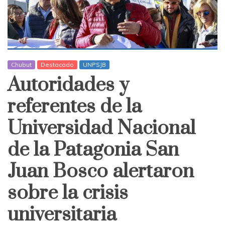
Chubut
Destacado
UNPSJB
Autoridades y
referentes de la
Universidad Nacional
de la Patagonia San
Juan Bosco alertaron
sobre la crisis
universitaria