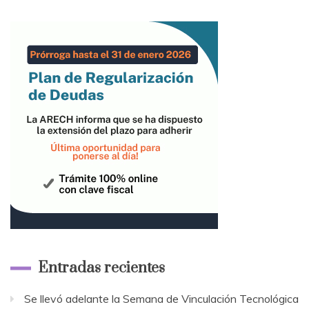
Entradas recientes
Se llevó adelante la Semana de Vinculación Tecnológica