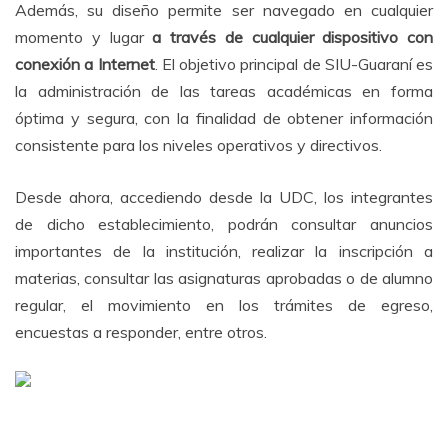
Además, su diseño permite ser navegado en cualquier
momento y lugar
a través de cualquier dispositivo con
conexión a Internet
. El objetivo principal de SIU-Guaraní es
la administración de las tareas académicas en forma
óptima y segura, con la finalidad de obtener información
consistente para los niveles operativos y directivos.
Desde ahora, accediendo desde la UDC, los integrantes
de dicho establecimiento, podrán consultar anuncios
importantes de la institución, realizar la inscripción a
materias, consultar las asignaturas aprobadas o de alumno
regular, el movimiento en los trámites de egreso,
encuestas a responder, entre otros.