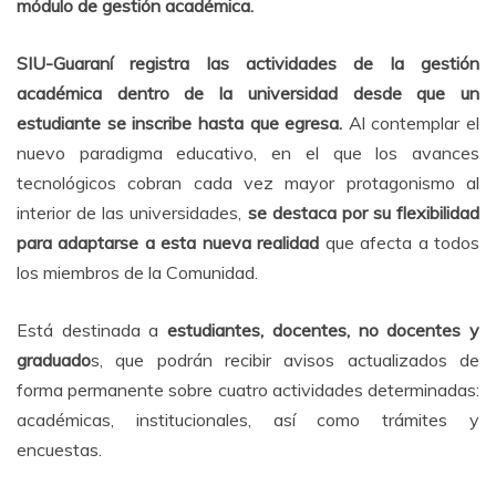
módulo de gestión académica.
SIU-Guaraní registra las actividades de la gestión
académica dentro de la universidad desde que un
estudiante se inscribe hasta que egresa.
Al contemplar el
nuevo paradigma educativo, en el que los avances
tecnológicos cobran cada vez mayor protagonismo al
interior de las universidades,
se destaca por su flexibilidad
para adaptarse a esta nueva realidad
que afecta a todos
los miembros de la Comunidad.
Está destinada a
estudiantes, docentes, no docentes y
graduado
s, que podrán recibir avisos actualizados de
forma permanente sobre cuatro actividades determinadas:
académicas, institucionales, así como trámites y
encuestas.