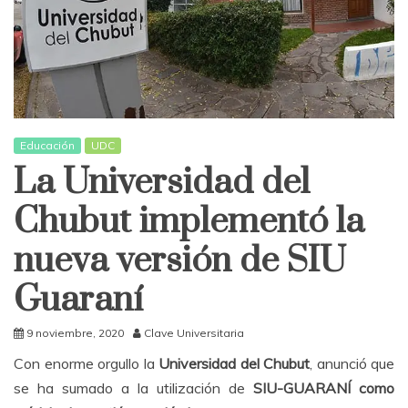
Educación
UDC
La Universidad del
Chubut implementó la
nueva versión de SIU
Guaraní
9 noviembre, 2020
Clave Universitaria
Con enorme orgullo la
Universidad del Chubut
, anunció que
se ha sumado a la utilización de
SIU-GUARANÍ como