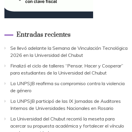
Entradas recientes
Se llevó adelante la Semana de Vinculación Tecnológica
2026 en la Universidad del Chubut
Finalizó el ciclo de talleres “Pensar, Hacer y Cooperar”
para estudiantes de la Universidad del Chubut
La UNPSJB reafirma su compromiso contra la violencia
de género
La UNPSJB participó de las IX Jornadas de Auditores
Internos de Universidades Nacionales en Rosario
La Universidad del Chubut recorrió la meseta para
acercar su propuesta académica y fortalecer el vínculo