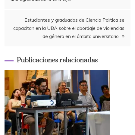
de
entradas
Estudiantes y graduados de Ciencia Política se
capacitan en la UBA sobre el abordaje de violencias
de género en el ámbito universitario
Publicaciones relacionadas