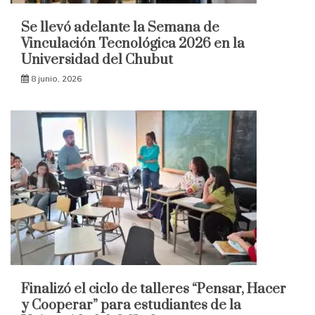
Se llevó adelante la Semana de
Vinculación Tecnológica 2026 en la
Universidad del Chubut
8 junio, 2026
Finalizó el ciclo de talleres “Pensar, Hacer
y Cooperar” para estudiantes de la