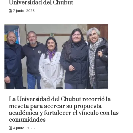
Universidad del Chubut
7 junio, 2026
La Universidad del Chubut recorrió la
meseta para acercar su propuesta
académica y fortalecer el vínculo con las
comunidades
4 junio, 2026