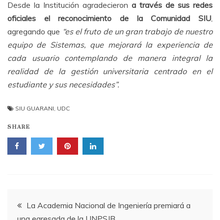
Desde la Institución agradecieron
a través de sus redes
oficiales el reconocimiento de la Comunidad SIU
,
agregando que
“es el fruto de un gran trabajo de nuestro
equipo de Sistemas, que mejorará la experiencia de
cada usuario contemplando de manera integral la
realidad de la gestión universitaria centrado en el
estudiante y sus necesidades”.
SIU GUARANI
,
UDC
SHARE
Navegación
La Academia Nacional de Ingeniería premiará a
una egresada de la UNPSJB