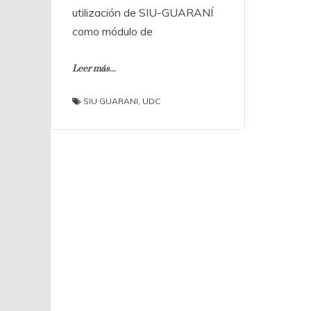
utilización de SIU-GUARANÍ
como módulo de
Leer más...
SIU GUARANI
,
UDC