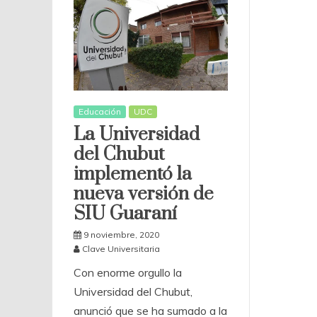
Educación
UDC
La Universidad
del Chubut
implementó la
nueva versión de
SIU Guaraní
9 noviembre, 2020
Clave Universitaria
Con enorme orgullo la
Universidad del Chubut,
anunció que se ha sumado a la