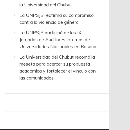
la Universidad del Chubut
La UNPSJB reafirma su compromiso
contra la violencia de género
La UNPSJB participó de las IX
Jornadas de Auditores Internos de
Universidades Nacionales en Rosario
La Universidad del Chubut recorrió la
meseta para acercar su propuesta
académica y fortalecer el vínculo con
las comunidades