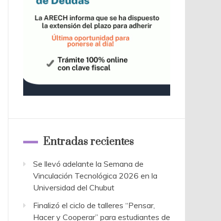
Entradas recientes
Se llevó adelante la Semana de
Vinculación Tecnológica 2026 en la
Universidad del Chubut
Finalizó el ciclo de talleres “Pensar,
Hacer y Cooperar” para estudiantes de