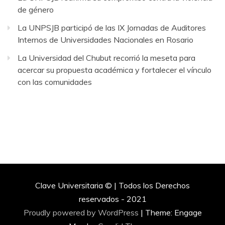
de género
La UNPSJB participó de las IX Jornadas de Auditores
Internos de Universidades Nacionales en Rosario
La Universidad del Chubut recorrió la meseta para
acercar su propuesta académica y fortalecer el vínculo
con las comunidades
Clave Universitaria © | Todos los Derechos
reservados - 2021
Proudly powered by WordPress
|
Theme: Engage