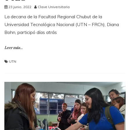
23 junio, 2022
Clave Universitaria
La decana de la Facultad Regional Chubut de la
Universidad Tecnológica Nacional (UTN – FRCh), Diana
Bohn, participó días atrás
Leer más...
UTN