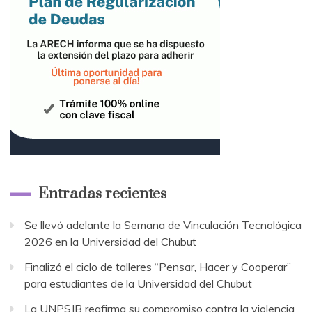
Entradas recientes
Se llevó adelante la Semana de Vinculación Tecnológica
2026 en la Universidad del Chubut
Finalizó el ciclo de talleres “Pensar, Hacer y Cooperar”
para estudiantes de la Universidad del Chubut
La UNPSJB reafirma su compromiso contra la violencia