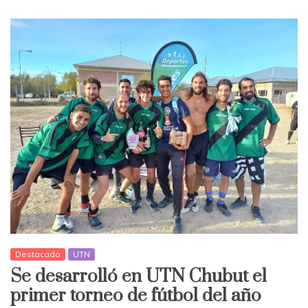
Destacado
UTN
Se desarrolló en UTN Chubut el
primer torneo de fútbol del año