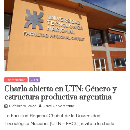
Destacado
UTN
Charla abierta en UTN: Género y
estructura productiva argentina
15 febrero, 2022
Clave Universitaria
La Facultad Regional Chubut de la Universidad
Tecnológica Nacional (UTN – FRCh), invita a la charla