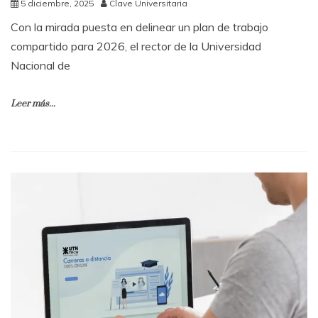
5 diciembre, 2025
Clave Universitaria
Con la mirada puesta en delinear un plan de trabajo
compartido para 2026, el rector de la Universidad
Nacional de
Leer más...