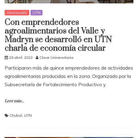
Destacado
UTN
Con emprendedores
agroalimentarios del Valle y
Madryn se desarrolló en UTN
charla de economía circular
29 abril, 2022
Clave Universitaria
Participaron más de quince emprendedores de actividades
agroalimentarias producidas en la zona. Organizado por la
Subsecretaría de Fortalecimiento Productivo y
Leer más...
Chubut
,
UTN