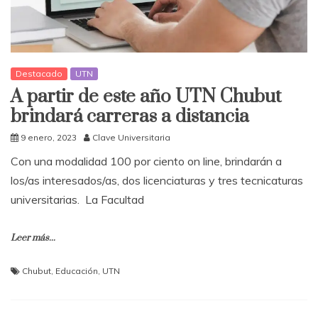
Destacado
UTN
A partir de este año UTN Chubut
brindará carreras a distancia
9 enero, 2023
Clave Universitaria
Con una modalidad 100 por ciento on line, brindarán a
los/as interesados/as, dos licenciaturas y tres tecnicaturas
universitarias. La Facultad
Leer más...
Chubut
,
Educación
,
UTN