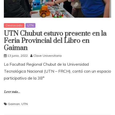
Destacado
UTN
UTN Chubut estuvo presente en la
Feria Provincial del Libro en
Gaiman
13 junio, 2022
Clave Universitaria
La Facultad Regional Chubut de la Universidad
Tecnológica Nacional (UTN – FRCH), contó con un espacio
participativo de la 38°
Leer más...
Gaiman
,
UTN