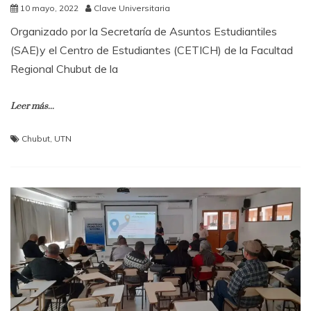
10 mayo, 2022
Clave Universitaria
Organizado por la Secretaría de Asuntos Estudiantiles
(SAE)y el Centro de Estudiantes (CETICH) de la Facultad
Regional Chubut de la
Leer más...
Chubut
,
UTN