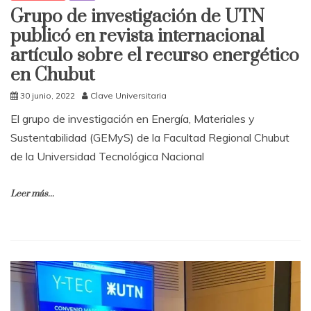
Grupo de investigación de UTN
publicó en revista internacional
artículo sobre el recurso energético
en Chubut
30 junio, 2022
Clave Universitaria
El grupo de investigación en Energía, Materiales y
Sustentabilidad (GEMyS) de la Facultad Regional Chubut
de la Universidad Tecnológica Nacional
Leer más...