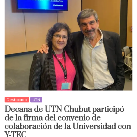
Destacado
UTN
Decana de UTN Chubut participó
de la firma del convenio de
colaboración de la Universidad con
Y-TEC