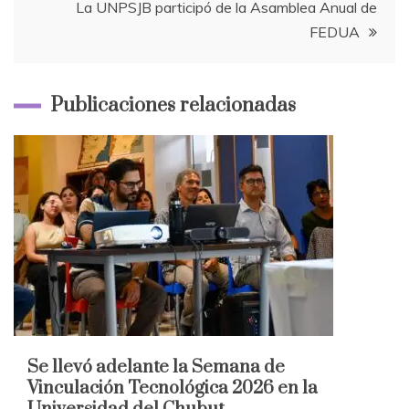
entradas
La UNPSJB participó de la Asamblea Anual de
FEDUA
Publicaciones relacionadas
Se llevó adelante la Semana de
Vinculación Tecnológica 2026 en la