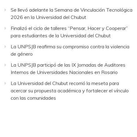
Se llevó adelante la Semana de Vinculación Tecnológica
2026 en la Universidad del Chubut
Finalizó el ciclo de talleres “Pensar, Hacer y Cooperar”
para estudiantes de la Universidad del Chubut
La UNPSJB reafirma su compromiso contra la violencia
de género
La UNPSJB participó de las IX Jornadas de Auditores
Internos de Universidades Nacionales en Rosario
La Universidad del Chubut recorrió la meseta para
acercar su propuesta académica y fortalecer el vínculo
con las comunidades