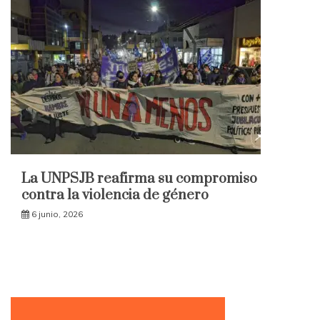
La UNPSJB reafirma su compromiso
contra la violencia de género
6 junio, 2026