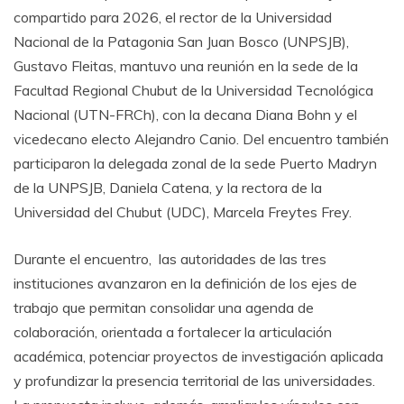
compartido para 2026, el rector de la Universidad
Nacional de la Patagonia San Juan Bosco (UNPSJB),
Gustavo Fleitas, mantuvo una reunión en la sede de la
Facultad Regional Chubut de la Universidad Tecnológica
Nacional (UTN-FRCh), con la decana Diana Bohn y el
vicedecano electo Alejandro Canio. Del encuentro también
participaron la delegada zonal de la sede Puerto Madryn
de la UNPSJB, Daniela Catena, y la rectora de la
Universidad del Chubut (UDC), Marcela Freytes Frey.
Durante el encuentro, las autoridades de las tres
instituciones avanzaron en la definición de los ejes de
trabajo que permitan consolidar una agenda de
colaboración, orientada a fortalecer la articulación
académica, potenciar proyectos de investigación aplicada
y profundizar la presencia territorial de las universidades.