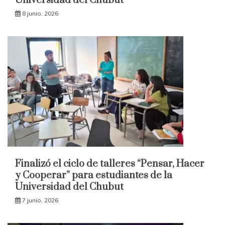
Universidad del Chubut
8 junio, 2026
Finalizó el ciclo de talleres “Pensar, Hacer
y Cooperar” para estudiantes de la
Universidad del Chubut
7 junio, 2026