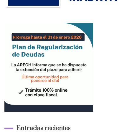
Entradas recientes