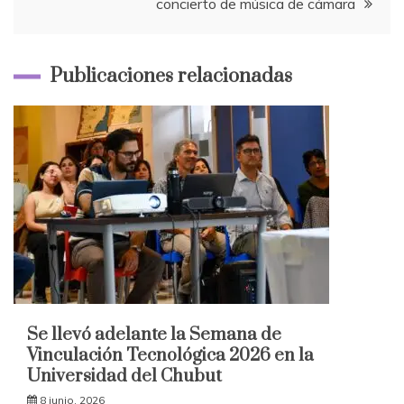
concierto de música de cámara
Publicaciones relacionadas
Se llevó adelante la Semana de
Vinculación Tecnológica 2026 en la
Universidad del Chubut
8 junio, 2026