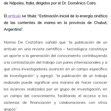
de Nápoles, Italia, dirigidos por el Dr. Doménico Coiro.
El
artículo
se titula: “Estimación inicial de la energía cinética
de las corrientes de marea en la provincia de Chubut,
Argentina”.
Norma De Cristófaro sañaló que “la publicación de un
artículo en una revista científica – tecnológica constituye
un aporte a la generación del conocimiento contribuyendo
a la contrastación del trabajo con pares internacionales y a
que otros investigadores avancen en un campo específico
de investigación” y agregó: “la publicación de un trabajo
realizado puede significar una manera de hacer conocer
los avances realizados por un grupo de investigación, en
un campo del conocimiento, facilitando el acceso a los
sistemas de financiación y colaboraciones con otros
grupos”.