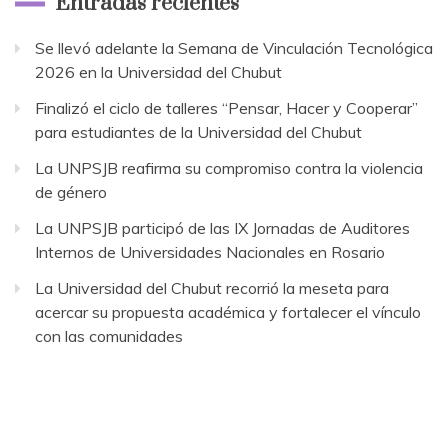
Entradas recientes
Se llevó adelante la Semana de Vinculación Tecnológica
2026 en la Universidad del Chubut
Finalizó el ciclo de talleres “Pensar, Hacer y Cooperar”
para estudiantes de la Universidad del Chubut
La UNPSJB reafirma su compromiso contra la violencia
de género
La UNPSJB participó de las IX Jornadas de Auditores
Internos de Universidades Nacionales en Rosario
La Universidad del Chubut recorrió la meseta para
acercar su propuesta académica y fortalecer el vínculo
con las comunidades