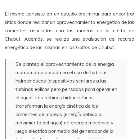
El mismo consiste en un estudio preliminar para encontrar
sitios donde realizar un aprovechamiento energético de las
corrientes asociadas con las mareas en la costa de
Chubut. Además, se realiza una evaluación del recurso
energético de las mismas en los Golfos de Chubut.
Se plantea el aprovechamiento de la energía
mareomotriz basada en el uso de turbinas
hidrocinéticas (dispositivos similares a las
turbinas eólicas pero pensados para operar en
el agua). Las turbinas hidrocinéticas
transforman la energía cinética de las
corrientes de mareas (energía debida al
movimiento del agua) en energía mecánica y
luego eléctrica por medio del generador de la