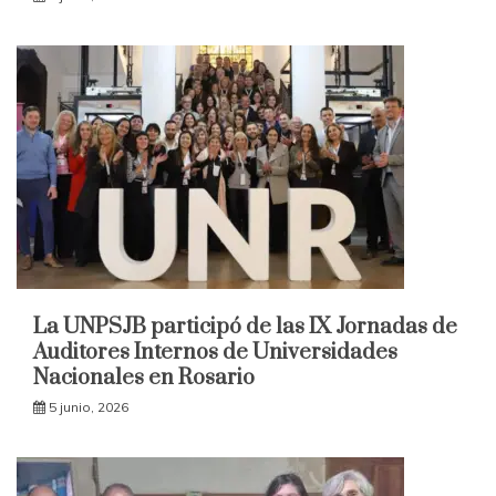
La UNPSJB participó de las IX Jornadas de
Auditores Internos de Universidades
Nacionales en Rosario
5 junio, 2026