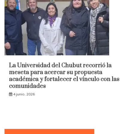
La Universidad del Chubut recorrió la
meseta para acercar su propuesta
académica y fortalecer el vínculo con las
comunidades
4 junio, 2026