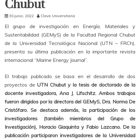
Chubut
30 junio, 2022
Clave Universitaria
El grupo de investigación en Energía, Materiales y
Sustentabilidad (GEMyS) de la Facultad Regional Chubut
de la Universidad Tecnológica Nacional (UTN – FRCh),
presenta su última publicación en la importante revista
internacional “Marine Energy Journal”.
El trabajo publicado se basa en el desarrollo de dos
proyectos de
UTN Chubut y la tesis de doctorado de la
docente investigadora, Ana J. Lifschitz. Ambos trabajos
fueron dirigidos por la directora del GEMyS, Dra. Norma De
Cristófaro. Se destaca además, la participación de los
investigadores (también miembros del Grupo de
Investigación), Horacio Giaquinta y Fabio Lazcano. De la
publicación participaron investigadores de la Universidad