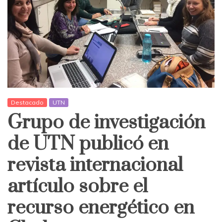
Destacado
UTN
Grupo de investigación
de UTN publicó en
revista internacional
artículo sobre el
recurso energético en