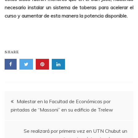
necesario instalar un sistema de toberas para acelerar el
curso y aumentar de esta manera la potencia disponible.
SHARE
Navegación
Malestar en la Facultad de Económicas por
pintadas de “Massoni” en su edificio de Trelew
de
entradas
Se realizará por primera vez en UTN Chubut un