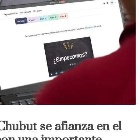
Chubut se afianza en el