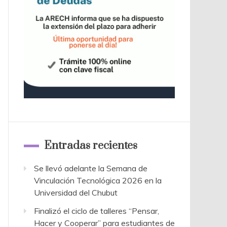
Entradas recientes
Se llevó adelante la Semana de
Vinculación Tecnológica 2026 en la
Universidad del Chubut
Finalizó el ciclo de talleres “Pensar,
Hacer y Cooperar” para estudiantes de