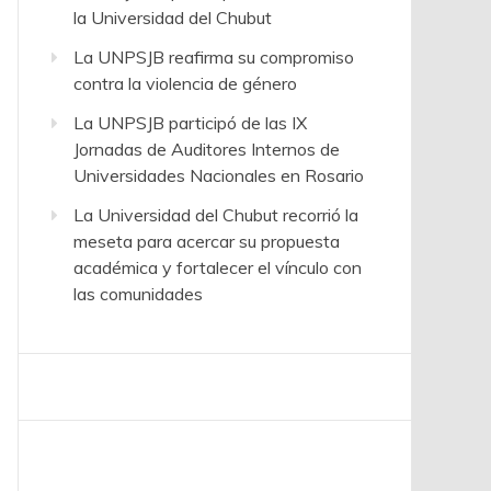
la Universidad del Chubut
La UNPSJB reafirma su compromiso
contra la violencia de género
La UNPSJB participó de las IX
Jornadas de Auditores Internos de
Universidades Nacionales en Rosario
La Universidad del Chubut recorrió la
meseta para acercar su propuesta
académica y fortalecer el vínculo con
las comunidades