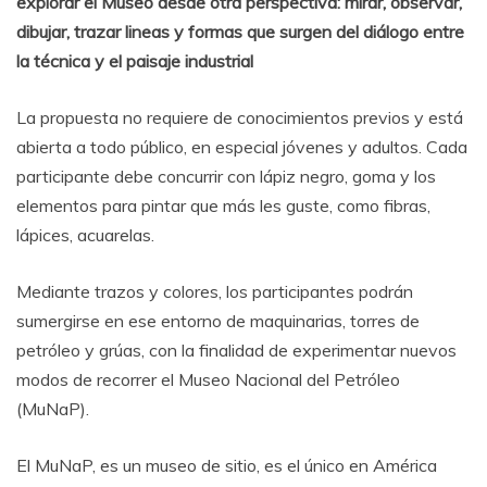
explorar el Museo desde otra perspectiva: mirar, observar,
dibujar, trazar lineas y formas que surgen del diálogo entre
la técnica y el paisaje industrial
La propuesta no requiere de conocimientos previos y está
abierta a todo público, en especial jóvenes y adultos. Cada
participante debe concurrir con lápiz negro, goma y los
elementos para pintar que más les guste, como fibras,
lápices, acuarelas.
Mediante trazos y colores, los participantes podrán
sumergirse en ese entorno de maquinarias, torres de
petróleo y grúas, con la finalidad de experimentar nuevos
modos de recorrer el Museo Nacional del Petróleo
(MuNaP).
El MuNaP, es un museo de sitio, es el único en América