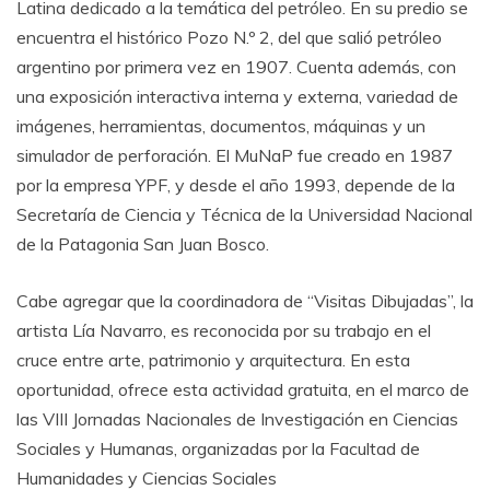
Latina dedicado a la temática del petróleo. En su predio se
encuentra el histórico Pozo N.º 2, del que salió petróleo
argentino por primera vez en 1907. Cuenta además, con
una exposición interactiva interna y externa, variedad de
imágenes, herramientas, documentos, máquinas y un
simulador de perforación. El MuNaP fue creado en 1987
por la empresa YPF, y desde el año 1993, depende de la
Secretaría de Ciencia y Técnica de la Universidad Nacional
de la Patagonia San Juan Bosco.
Cabe agregar que la coordinadora de “Visitas Dibujadas”, la
artista Lía Navarro, es reconocida por su trabajo en el
cruce entre arte, patrimonio y arquitectura. En esta
oportunidad, ofrece esta actividad gratuita, en el marco de
las VIII Jornadas Nacionales de Investigación en Ciencias
Sociales y Humanas, organizadas por la Facultad de
Humanidades y Ciencias Sociales