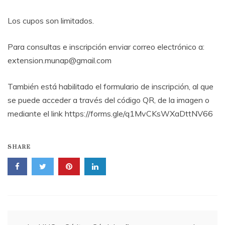
Los cupos son limitados.
Para consultas e inscripción enviar correo electrónico a:
extension.munap@gmail.com
También está habilitado el formulario de inscripción, al que
se puede acceder a través del código QR, de la imagen o
mediante el link https://forms.gle/q1MvCKsWXaDttNV66
SHARE
Navegación