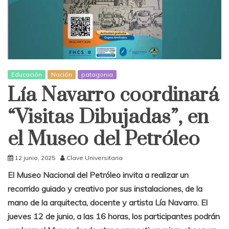
Educación
Nación
patagonia
Lía Navarro coordinará
“Visitas Dibujadas”, en
el Museo del Petróleo
12 junio, 2025
Clave Universitaria
El Museo Nacional del Petróleo invita a realizar un
recorrido guiado y creativo por sus instalaciones, de la
mano de la arquitecta, docente y artista Lía Navarro. El
jueves 12 de junio, a las 16 horas, los participantes podrán