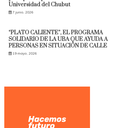
Universidad del Chubut
7 junio, 2026
“PLATO CALIENTE”, EL PROGRAMA
SOLIDARIO DE LA UBA QUE AYUDA A
PERSONAS EN SITUACIÓN DE CALLE
19 mayo, 2026