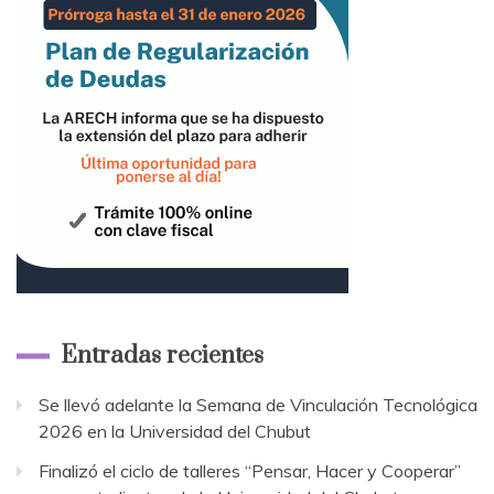
Entradas recientes
Se llevó adelante la Semana de Vinculación Tecnológica
2026 en la Universidad del Chubut
Finalizó el ciclo de talleres “Pensar, Hacer y Cooperar”