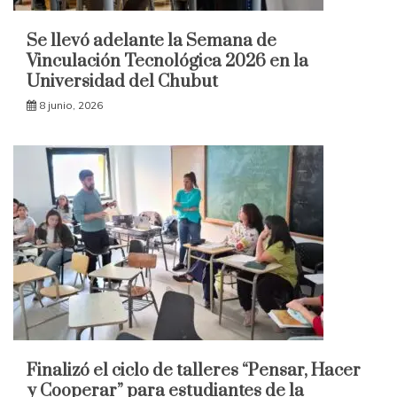
Se llevó adelante la Semana de
Vinculación Tecnológica 2026 en la
Universidad del Chubut
8 junio, 2026
Finalizó el ciclo de talleres “Pensar, Hacer
y Cooperar” para estudiantes de la