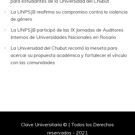
para estudiantes de la Universidad del Chubut
La UNPSJB reafirma su compromiso contra la violencia
de género
La UNPSJB participó de las IX Jornadas de Auditores
Internos de Universidades Nacionales en Rosario
La Universidad del Chubut recorrió la meseta para
acercar su propuesta académica y fortalecer el vínculo
con las comunidades
Clave Universitaria © | Todos los Derechos
reservados - 2021