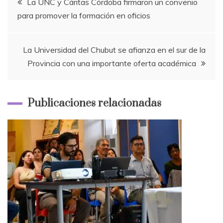
La UNC y Cáritas Córdoba firmaron un convenio
para promover la formación en oficios
de
entradas
La Universidad del Chubut se afianza en el sur de la
Provincia con una importante oferta académica
Publicaciones relacionadas