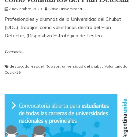
7 noviembre, 2020
Clave Universitaria
Profesionales y alumnos de la Universidad del Chubut
(UDC), trabajan como voluntarios dentro del Plan
Detectar, (Dispositivo Estratégico de Testeo
Leer más...
destacado
,
esquel
,
Rawson
,
universidad del chubut
,
Voluntariado
Covid-19