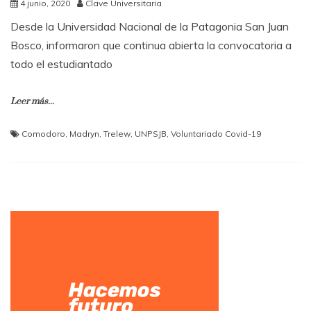
4 junio, 2020
Clave Universitaria
Desde la Universidad Nacional de la Patagonia San Juan
Bosco, informaron que continua abierta la convocatoria a
todo el estudiantado
Leer más...
Comodoro
,
Madryn
,
Trelew
,
UNPSJB
,
Voluntariado Covid-19