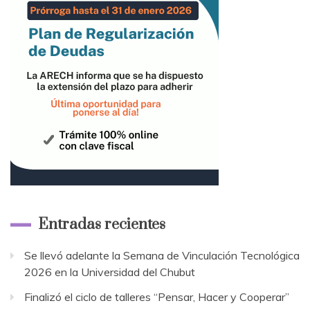
Entradas recientes
Se llevó adelante la Semana de Vinculación Tecnológica
2026 en la Universidad del Chubut
Finalizó el ciclo de talleres “Pensar, Hacer y Cooperar”