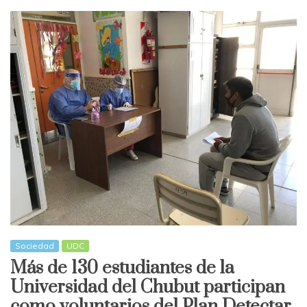
Sociedad
UDC
Más de 130 estudiantes de la
Universidad del Chubut participan
como voluntarios del Plan Detectar