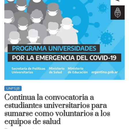
UNPSJB
Continua la convocatoria a
estudiantes universitarios para
sumarse como voluntarios a los
equipos de salud