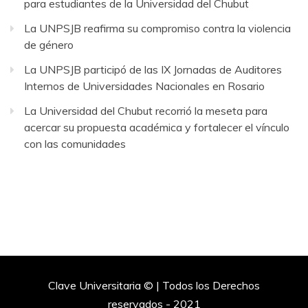
para estudiantes de la Universidad del Chubut
La UNPSJB reafirma su compromiso contra la violencia
de género
La UNPSJB participó de las IX Jornadas de Auditores
Internos de Universidades Nacionales en Rosario
La Universidad del Chubut recorrió la meseta para
acercar su propuesta académica y fortalecer el vínculo
con las comunidades
Clave Universitaria © | Todos los Derechos
reservados - 2021