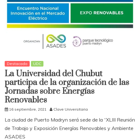
Destacado
UDC
La Universidad del Chubut
participa de la organización de las
Jornadas sobre Energías
Renovables
16 septiembre, 2021
Clave Universitaria
La ciudad de Puerto Madryn será sede de la “XLIII Reunión
de Trabajo y Exposición Energías Renovables y Ambiente
ASADES