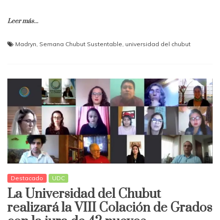
Leer más...
Madryn
,
Semana Chubut Sustentable
,
universidad del chubut
Destacado
UDC
La Universidad del Chubut
realizará la VIII Colación de Grados