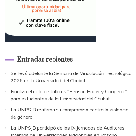
Entradas recientes
Se llevó adelante la Semana de Vinculación Tecnológica
2026 en la Universidad del Chubut
Finalizó el ciclo de talleres “Pensar, Hacer y Cooperar”
para estudiantes de la Universidad del Chubut
La UNPSJB reafirma su compromiso contra la violencia
de género
La UNPSJB participó de las IX Jornadas de Auditores
Internos de Universidades Nacionales en Rosario