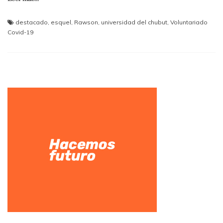
destacado
,
esquel
,
Rawson
,
universidad del chubut
,
Voluntariado
Covid-19