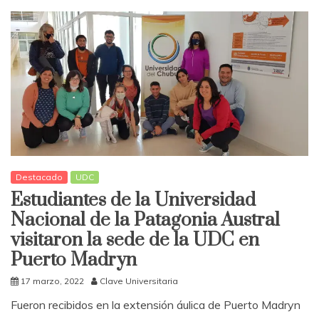
Destacado
UDC
Estudiantes de la Universidad
Nacional de la Patagonia Austral
visitaron la sede de la UDC en
Puerto Madryn
17 marzo, 2022
Clave Universitaria
Fueron recibidos en la extensión áulica de Puerto Madryn