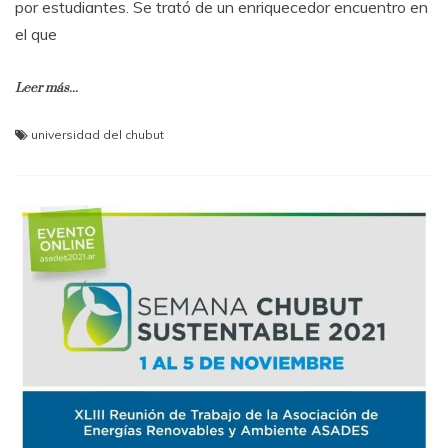
por estudiantes. Se trató de un enriquecedor encuentro en
el que
Leer más...
universidad del chubut