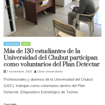
Sociedad
UDC
Más de 130 estudiantes de la
Universidad del Chubut participan
como voluntarios del Plan Detectar
7 noviembre, 2020
Clave Universitaria
Profesionales y alumnos de la Universidad del Chubut
(UDC), trabajan como voluntarios dentro del Plan
Detectar, (Dispositivo Estratégico de Testeo
Leer más...