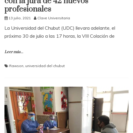
con la jura de 42 nuevos
profesionales
13 julio, 2021
Clave Universitaria
La Universidad del Chubut (UDC) llevara adelante, el
próximo 30 de julio a las 17 horas, la VIII Colación de
Leer más...
Rawson
,
universidad del chubut