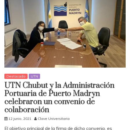
Destacado
UTN
UTN Chubut y la Administración
Portuaria de Puerto Madryn
celebraron un convenio de
colaboración
12 junio, 2021
Clave Universitaria
El objetivo principal de la firma de dicho convenio, es