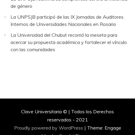
de género
La UNPSJB participó de las IX Jornadas de Auditores
Internos de Universidades Nacionales en Rosario
La Universidad del Chubut recorrió la meseta para
acercar su propuesta académica y fortalecer el vínculo
con las comunidades
Clave Universitaria © | Todos los Derechos
reservados - 2021
Proudly powered by WordPress
|
Theme: Engage