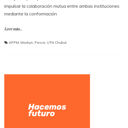
impulsar la colaboración mutua entre ambas instituciones
mediante la conformación
Leer más...
APPM
,
Madryn
,
Pesca
,
UTN Chubut