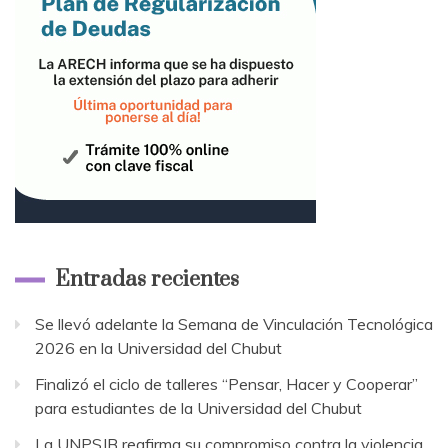
Entradas recientes
Se llevó adelante la Semana de Vinculación Tecnológica
2026 en la Universidad del Chubut
Finalizó el ciclo de talleres “Pensar, Hacer y Cooperar”
para estudiantes de la Universidad del Chubut
La UNPSJB reafirma su compromiso contra la violencia