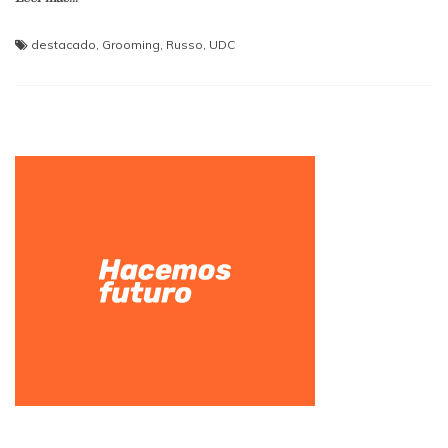
destacado
,
Grooming
,
Russo
,
UDC