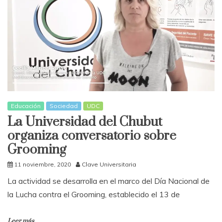
Educación
Sociedad
UDC
La Universidad del Chubut
organiza conversatorio sobre
Grooming
11 noviembre, 2020
Clave Universitaria
La actividad se desarrolla en el marco del Día Nacional de
la Lucha contra el Grooming, establecido el 13 de
Leer más...