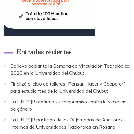
Entradas recientes
Se llevó adelante la Semana de Vinculación Tecnológica
2026 en la Universidad del Chubut
Finalizó el ciclo de talleres “Pensar, Hacer y Cooperar”
para estudiantes de la Universidad del Chubut
La UNPSJB reafirma su compromiso contra la violencia
de género
La UNPSJB participó de las IX Jornadas de Auditores
Internos de Universidades Nacionales en Rosario