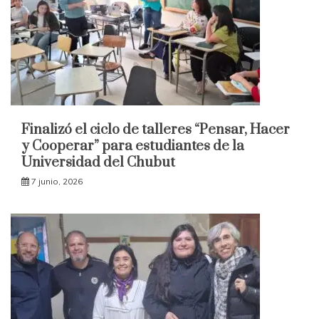
Finalizó el ciclo de talleres “Pensar, Hacer
y Cooperar” para estudiantes de la
Universidad del Chubut
7 junio, 2026