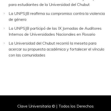
para estudiantes de la Universidad del Chubut
La UNPSJB reafirma su compromiso contra la violencia
de género
La UNPSJB participó de las IX Jornadas de Auditores
Internos de Universidades Nacionales en Rosario
La Universidad del Chubut recorrió la meseta para
acercar su propuesta académica y fortalecer el vínculo
con las comunidades
Clave Universitaria © | Todos los Derechos