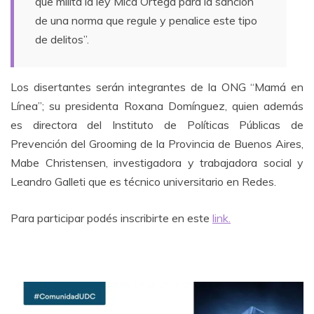
que milita la ley Mica Ortega para la sanción
de una norma que regule y penalice este tipo
de delitos”.
Los disertantes serán integrantes de la ONG “Mamá en
Línea”; su presidenta Roxana Domínguez, quien además
es directora del Instituto de Políticas Públicas de
Prevención del Grooming de la Provincia de Buenos Aires,
Mabe Christensen, investigadora y trabajadora social y
Leandro Galleti que es técnico universitario en Redes.
Para participar podés inscribirte en este
link.