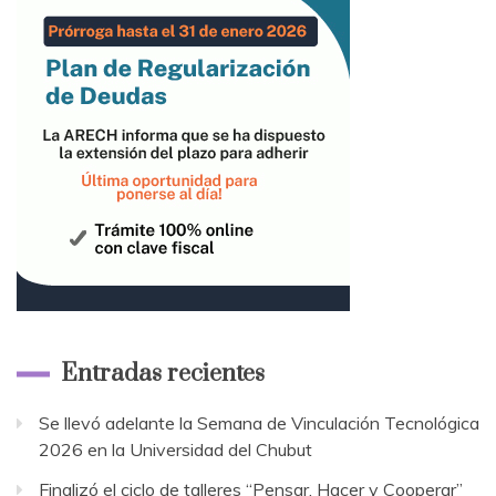
Entradas recientes
Se llevó adelante la Semana de Vinculación Tecnológica
2026 en la Universidad del Chubut
Finalizó el ciclo de talleres “Pensar, Hacer y Cooperar”