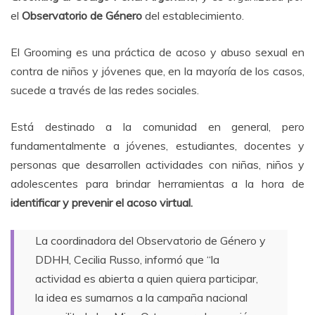
el
Observatorio de Género
del establecimiento.
El Grooming es una práctica de acoso y abuso sexual en
contra de niños y jóvenes que, en la mayoría de los casos,
sucede a través de las redes sociales.
Está destinado a la comunidad en general, pero
fundamentalmente a jóvenes, estudiantes, docentes y
personas que desarrollen actividades con niñas, niños y
adolescentes para brindar herramientas a la hora de
identificar y prevenir el acoso virtual.
La coordinadora del Observatorio de Género y
DDHH, Cecilia Russo, informó que “la
actividad es abierta a quien quiera participar,
la idea es sumarnos a la campaña nacional