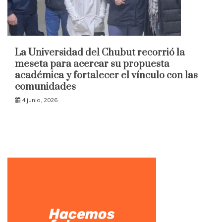
La Universidad del Chubut recorrió la
meseta para acercar su propuesta
académica y fortalecer el vínculo con las
comunidades
4 junio, 2026