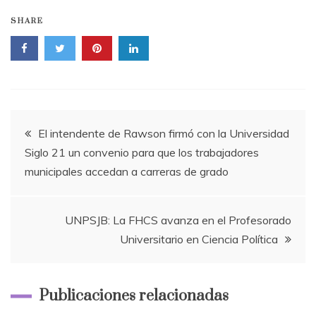
SHARE
Navegación
El intendente de Rawson firmó con la Universidad
Siglo 21 un convenio para que los trabajadores
de
municipales accedan a carreras de grado
entradas
UNPSJB: La FHCS avanza en el Profesorado
Universitario en Ciencia Política
Publicaciones relacionadas