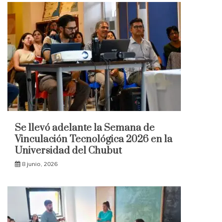
Se llevó adelante la Semana de
Vinculación Tecnológica 2026 en la
Universidad del Chubut
8 junio, 2026