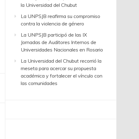
la Universidad del Chubut
La UNPSJB reafirma su compromiso
contra la violencia de género
La UNPSJB participó de las IX
Jornadas de Auditores Internos de
Universidades Nacionales en Rosario
La Universidad del Chubut recorrió la
meseta para acercar su propuesta
académica y fortalecer el vínculo con
las comunidades