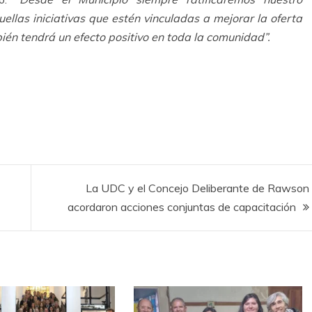
las iniciativas que estén vinculadas a mejorar la oferta
n tendrá un efecto positivo en toda la comunidad”.
La UDC y el Concejo Deliberante de Rawson
acordaron acciones conjuntas de capacitación