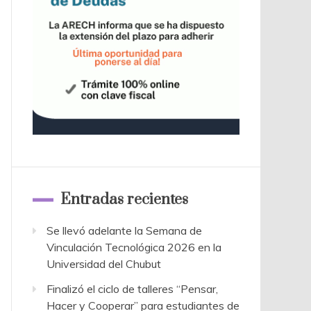
Entradas recientes
Se llevó adelante la Semana de
Vinculación Tecnológica 2026 en la
Universidad del Chubut
Finalizó el ciclo de talleres “Pensar,
Hacer y Cooperar” para estudiantes de