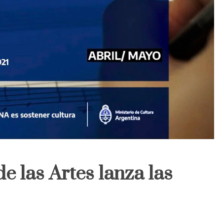
e las Artes lanza las