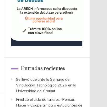
Entradas recientes
Se llevó adelante la Semana de
Vinculación Tecnológica 2026 en la
Universidad del Chubut
Finalizó el ciclo de talleres “Pensar,
Hacer y Cooperar” para estudiantes de