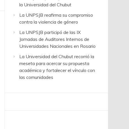
la Universidad del Chubut
La UNPSJB reafirma su compromiso
contra la violencia de género
La UNPSJB participó de las IX
Jornadas de Auditores Internos de
Universidades Nacionales en Rosario
La Universidad del Chubut recorrió la
meseta para acercar su propuesta
académica y fortalecer el vínculo con
las comunidades