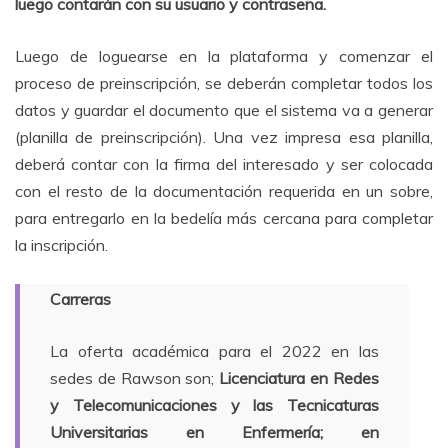
luego contarán con su usuario y contraseña.
Luego de loguearse en la plataforma y comenzar el
proceso de preinscripción, se deberán completar todos los
datos y guardar el documento que el sistema va a generar
(planilla de preinscripción). Una vez impresa esa planilla,
deberá contar con la firma del interesado y ser colocada
con el resto de la documentación requerida en un sobre,
para entregarlo en la bedelía más cercana para completar
la inscripción.
Carreras
La oferta académica para el 2022 en las
sedes de Rawson son;
Licenciatura en Redes
y Telecomunicaciones y las Tecnicaturas
Universitarias en Enfermería; en