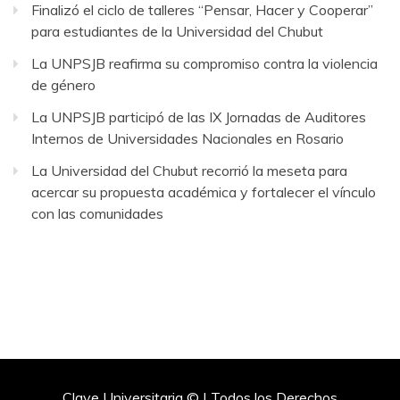
Finalizó el ciclo de talleres “Pensar, Hacer y Cooperar”
para estudiantes de la Universidad del Chubut
La UNPSJB reafirma su compromiso contra la violencia
de género
La UNPSJB participó de las IX Jornadas de Auditores
Internos de Universidades Nacionales en Rosario
La Universidad del Chubut recorrió la meseta para
acercar su propuesta académica y fortalecer el vínculo
con las comunidades
Clave Universitaria © | Todos los Derechos