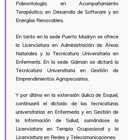
Paleontología; en Acompañamiento
Terapéutico; en Desarrollo de Software y en
Energías Renovables.
En tanto en la sede Puerto Madryn se ofrece
la Licenciatura en Administración de Áreas
Naturales y la Tecnicatura Universitaria en
Enfermería. En la sede Gaiman se dictará la
Tecnicatura Universitaria en Gestión de
Emprendimientos Agropecuarios.
Y por último en la extensión áulica de Esquel,
continuará el dictado de las tecnicaturas
universitarias en Enfermería y en Gestión de
la Información de Salud, sumándose la
Licenciatura en Terapia Ocupacional y la
Licenciatura en Redes y Telecomunicaciones.