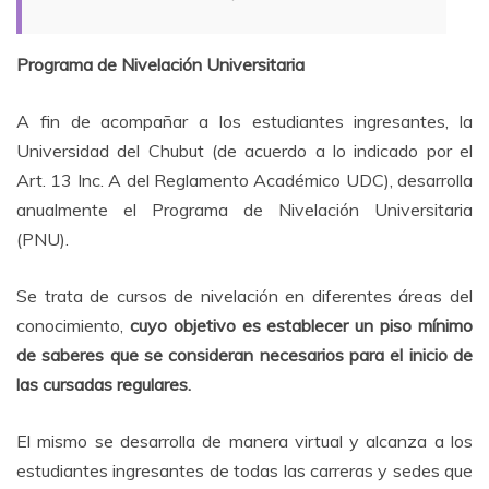
Programa de Nivelación Universitaria
A fin de acompañar a los estudiantes ingresantes, la
Universidad del Chubut (de acuerdo a lo indicado por el
Art. 13 Inc. A del Reglamento Académico UDC), desarrolla
anualmente el Programa de Nivelación Universitaria
(PNU).
Se trata de cursos de nivelación en diferentes áreas del
conocimiento,
cuyo objetivo es establecer un piso mínimo
de saberes que se consideran necesarios para el inicio de
las cursadas regulares.
El mismo se desarrolla de manera virtual y alcanza a los
estudiantes ingresantes de todas las carreras y sedes que