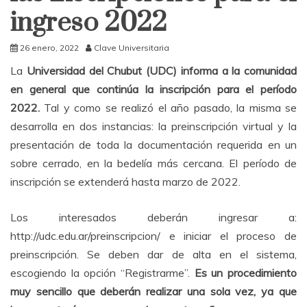
ingreso 2022
26 enero, 2022
Clave Universitaria
La
Universidad del Chubut (UDC) informa a la comunidad
en general que continúa la inscripción para el período
2022.
Tal y como se realizó el año pasado, la misma se
desarrolla en dos instancias: la preinscripción virtual y la
presentación de toda la documentación requerida en un
sobre cerrado, en la bedelía más cercana. El período de
inscripción se extenderá hasta marzo de 2022.
Los interesados deberán ingresar a:
http://udc.edu.ar/preinscripcion/ e iniciar el proceso de
preinscripción. Se deben dar de alta en el sistema,
escogiendo la opción “Registrarme”.
Es un procedimiento
muy sencillo que deberán realizar una sola vez, ya que