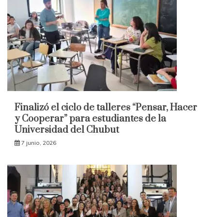
Finalizó el ciclo de talleres “Pensar, Hacer
y Cooperar” para estudiantes de la
Universidad del Chubut
7 junio, 2026