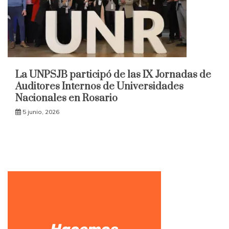
La UNPSJB participó de las IX Jornadas de
Auditores Internos de Universidades
Nacionales en Rosario
5 junio, 2026