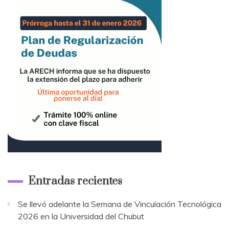
Entradas recientes
Se llevó adelante la Semana de Vinculación Tecnológica
2026 en la Universidad del Chubut