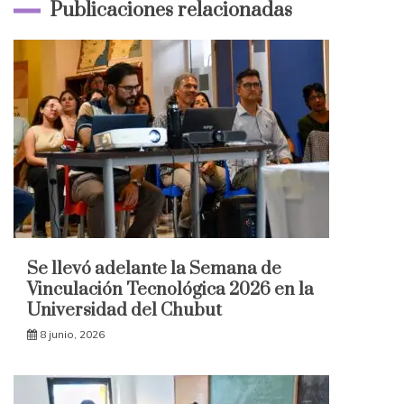
Publicaciones relacionadas
Se llevó adelante la Semana de
Vinculación Tecnológica 2026 en la
Universidad del Chubut
8 junio, 2026