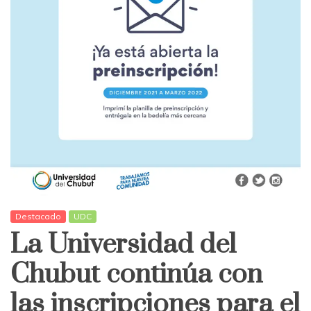
Destacado
UDC
La Universidad del
Chubut continúa con
las inscripciones para el