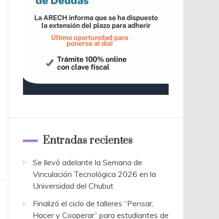
Entradas recientes
Se llevó adelante la Semana de
Vinculación Tecnológica 2026 en la
Universidad del Chubut
Finalizó el ciclo de talleres “Pensar,
Hacer y Cooperar” para estudiantes de