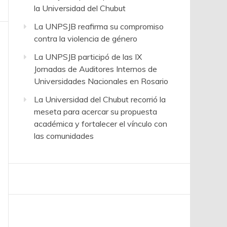
la Universidad del Chubut
La UNPSJB reafirma su compromiso
contra la violencia de género
La UNPSJB participó de las IX
Jornadas de Auditores Internos de
Universidades Nacionales en Rosario
La Universidad del Chubut recorrió la
meseta para acercar su propuesta
académica y fortalecer el vínculo con
las comunidades