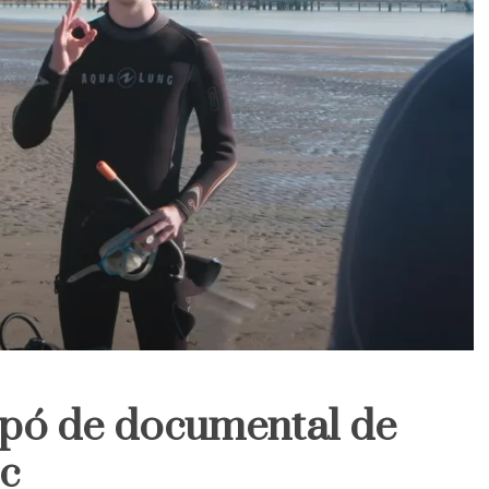
pó de documental de
c