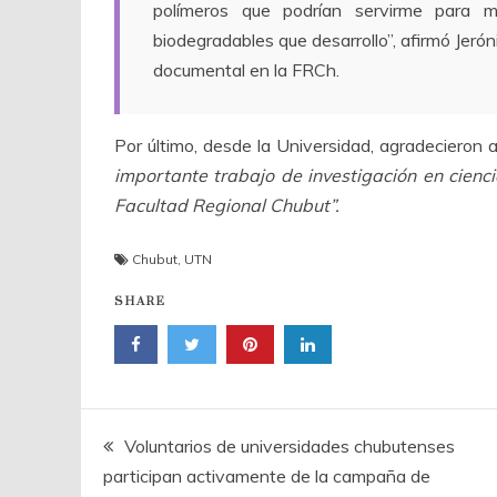
polímeros que podrían servirme para m
biodegradables que desarrollo”, afirmó Jerón
documental en la FRCh.
Por último, desde la Universidad, agradecieron 
importante trabajo de investigación en cienci
Facultad Regional Chubut”.
Chubut
,
UTN
SHARE
Navegación
Voluntarios de universidades chubutenses
participan activamente de la campaña de