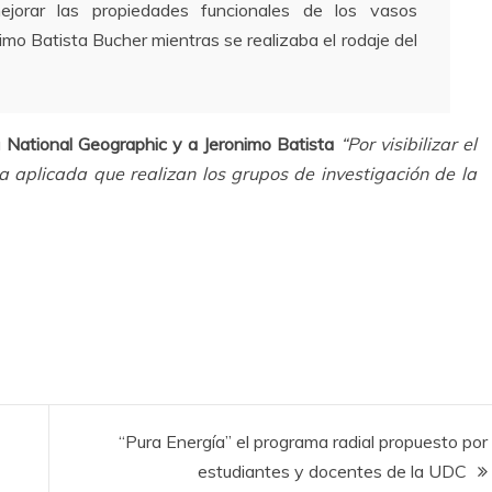
ejorar las propiedades funcionales de los vasos
imo Batista Bucher mientras se realizaba el rodaje del
a
National Geographic y a Jeronimo Batista
“Por visibilizar el
a aplicada que realizan los grupos de investigación de la
“Pura Energía” el programa radial propuesto por
estudiantes y docentes de la UDC