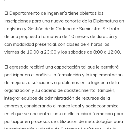
El Departamento de Ingeniería tiene abiertas las
Inscripciones para una nueva cohorte de la Diplomatura en
Logística y Gestión de la Cadena de Suministro. Se trata
de una propuesta formativa de 10 meses de duración y
con modalidad presencial, con clases de 4 horas los
viernes de 19:00 a 23:00 y los sábados de 8:00 a 12:00.
El egresado recibirá una capacitación tal que le permitirá
participar en el análisis, la formulación y la implementación
de mejoras o soluciones a problemas en la logística de la
organización y su cadena de abastecimiento; también,
integrar equipos de administración de recursos de la
empresa, considerando el marco legal y socioeconómico
en el que se encuentra; junto a ello, recibirá formación para
participar en procesos de utilización de metodologías para
la optimización y diseño de Sistemas Logísticos y de la