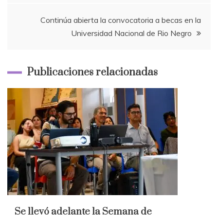
entradas
Continúa abierta la convocatoria a becas en la
Universidad Nacional de Rio Negro
Publicaciones relacionadas
Se llevó adelante la Semana de