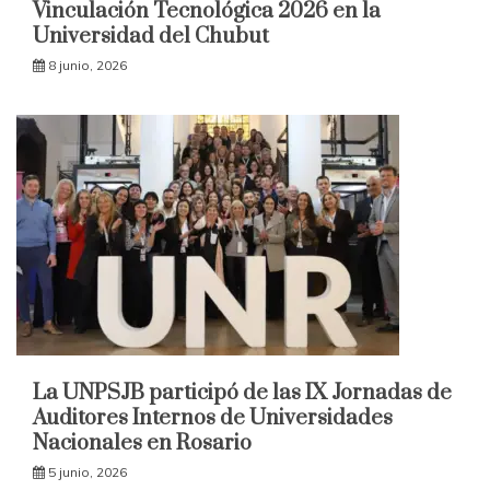
Vinculación Tecnológica 2026 en la
Universidad del Chubut
8 junio, 2026
La UNPSJB participó de las IX Jornadas de
Auditores Internos de Universidades
Nacionales en Rosario
5 junio, 2026