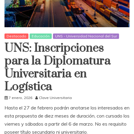
Destacado
Educación
UNS - Universidad Nacional del Sur
UNS: Inscripciones
para la Diplomatura
Universitaria en
Logística
7 enero, 2026
Clave Universitaria
Hasta el 27 de febrero podrán anotarse los interesados en
esta propuesta de diez meses de duración, con cursado los
viernes y sábados a partir del 6 de marzo. No es requisito
poseer título secundario ni universitario.