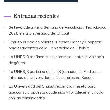
Entradas recientes
Se llevó adelante la Semana de Vinculación Tecnológica
2026 en la Universidad del Chubut
Finalizó el ciclo de talleres “Pensar, Hacer y Cooperar”
para estudiantes de la Universidad del Chubut
La UNPSJB reafirma su compromiso contra la violencia
de género
La UNPSJB participó de las IX Jornadas de Auditores
Internos de Universidades Nacionales en Rosario
La Universidad del Chubut recorrió la meseta para
acercar su propuesta académica y fortalecer el vínculo
con las comunidades