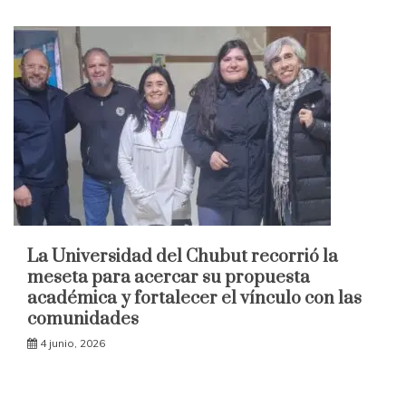
La Universidad del Chubut recorrió la
meseta para acercar su propuesta
académica y fortalecer el vínculo con las
comunidades
4 junio, 2026