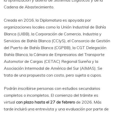
Cadena de Abastecimiento.
Creada en 2016, la Diplomatura es apoyada por
organizaciones locales como la Unión Industrial de Bahía
Blanca (UIBB), la Corporación de Comercio, Industria y
Servicios de Bahía Blanca (CCIyS), el Consorcio de Gestión
del Puerto de Bahía Blanca (CGPBB), la CGT Delegación
Bahía Blanca, la Cámara de Empresarios del Transporte
Automotor de Cargas (CETAC) Regional Sureña y la
Asociación Intermodal de América del Sur (AIMAS). Se
trata de una propuesta con costo, pero sujeta a cupos.
Podrán inscribirse personas con estudios secundarios
completos o incompletos. El comienzo del trámite es
virtual
con plazo hasta el 27 de febrero
de 2026. Más
tarde incluirá una entrevista y una evaluación por parte de