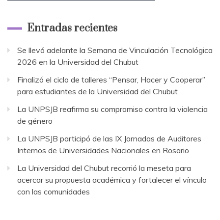
Entradas recientes
Se llevó adelante la Semana de Vinculación Tecnológica
2026 en la Universidad del Chubut
Finalizó el ciclo de talleres “Pensar, Hacer y Cooperar”
para estudiantes de la Universidad del Chubut
La UNPSJB reafirma su compromiso contra la violencia
de género
La UNPSJB participó de las IX Jornadas de Auditores
Internos de Universidades Nacionales en Rosario
La Universidad del Chubut recorrió la meseta para
acercar su propuesta académica y fortalecer el vínculo
con las comunidades