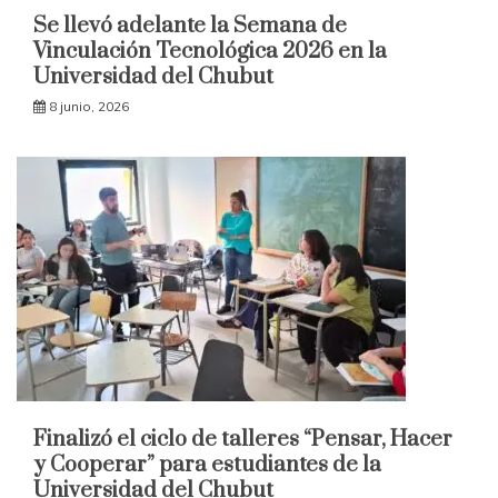
Se llevó adelante la Semana de
Vinculación Tecnológica 2026 en la
Universidad del Chubut
8 junio, 2026
Finalizó el ciclo de talleres “Pensar, Hacer
y Cooperar” para estudiantes de la
Universidad del Chubut