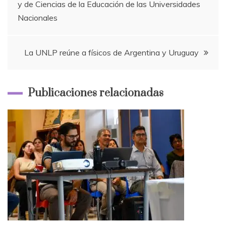
y de Ciencias de la Educación de las Universidades
de
Nacionales
entradas
La UNLP reúne a físicos de Argentina y Uruguay
Publicaciones relacionadas