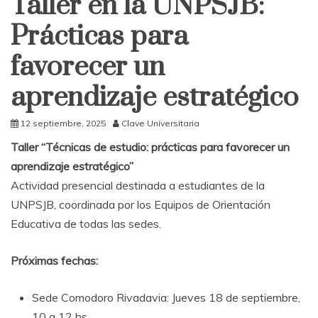
Taller en la UNPSJB:
Prácticas para
favorecer un
aprendizaje estratégico
12 septiembre, 2025
Clave Universitaria
Taller “Técnicas de estudio: prácticas para favorecer un
aprendizaje estratégico”
Actividad presencial destinada a estudiantes de la
UNPSJB, coordinada por los Equipos de Orientación
Educativa de todas las sedes.
Próximas fechas:
Sede Comodoro Rivadavia: Jueves 18 de septiembre,
10 a 12 hs.