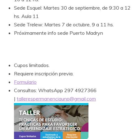
Sede Esquel:
Martes 30 de septiembre, de 9:30 a 12
hs. Aula 11
Sede Trelew: Martes 7 de octubre, 9 a 11 hs.
Próximamente info sede Puerto Madryn
Cupos limitados.
Requiere inscripción previa.
Formulario
Consultas: WhatsApp 297 4927366
|
tallerespermanenciaunp@gmail.com