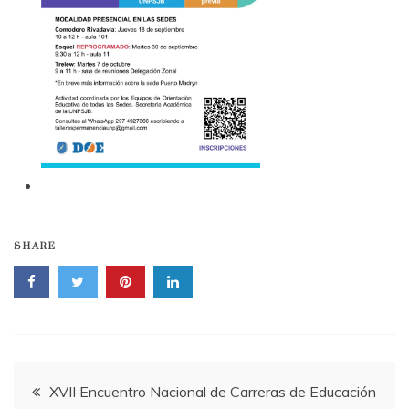
SHARE
Navegación
XVII Encuentro Nacional de Carreras de Educación