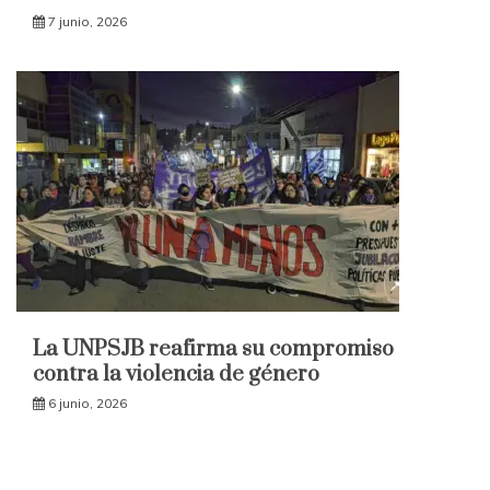
7 junio, 2026
La UNPSJB reafirma su compromiso
contra la violencia de género
6 junio, 2026