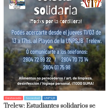
Destacado
Sociedad
UNPSJB
Trelew: Estudiantes solidarios se