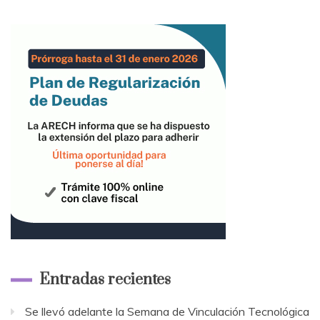
Entradas recientes
Se llevó adelante la Semana de Vinculación Tecnológica