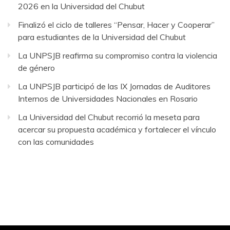
2026 en la Universidad del Chubut
Finalizó el ciclo de talleres “Pensar, Hacer y Cooperar”
para estudiantes de la Universidad del Chubut
La UNPSJB reafirma su compromiso contra la violencia
de género
La UNPSJB participó de las IX Jornadas de Auditores
Internos de Universidades Nacionales en Rosario
La Universidad del Chubut recorrió la meseta para
acercar su propuesta académica y fortalecer el vínculo
con las comunidades