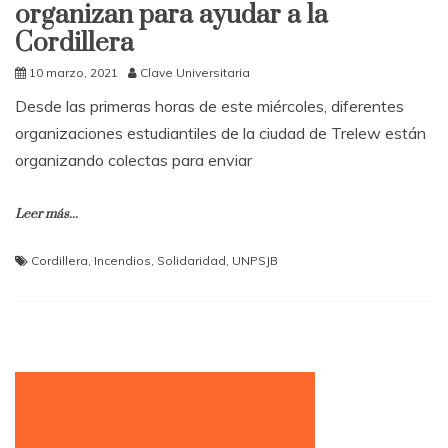
organizan para ayudar a la
Cordillera
10 marzo, 2021
Clave Universitaria
Desde las primeras horas de este miércoles, diferentes
organizaciones estudiantiles de la ciudad de Trelew están
organizando colectas para enviar
Leer más...
Cordillera
,
Incendios
,
Solidaridad
,
UNPSJB