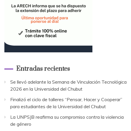
Entradas recientes
Se llevó adelante la Semana de Vinculación Tecnológica
2026 en la Universidad del Chubut
Finalizó el ciclo de talleres “Pensar, Hacer y Cooperar”
para estudiantes de la Universidad del Chubut
La UNPSJB reafirma su compromiso contra la violencia
de género