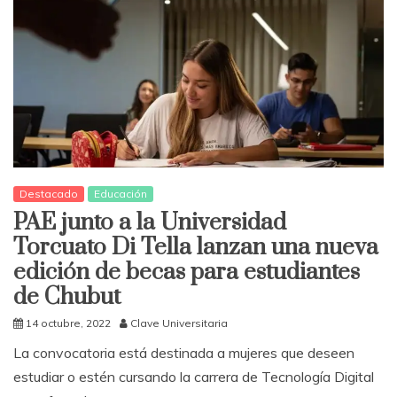
Destacado
Educación
PAE junto a la Universidad
Torcuato Di Tella lanzan una nueva
edición de becas para estudiantes
de Chubut
14 octubre, 2022
Clave Universitaria
La convocatoria está destinada a mujeres que deseen
estudiar o estén cursando la carrera de Tecnología Digital