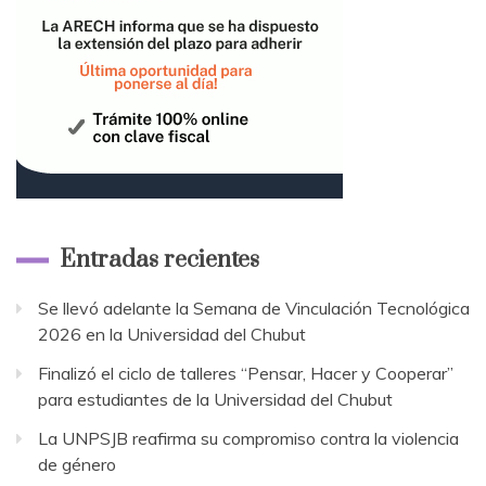
Entradas recientes
Se llevó adelante la Semana de Vinculación Tecnológica
2026 en la Universidad del Chubut
Finalizó el ciclo de talleres “Pensar, Hacer y Cooperar”
para estudiantes de la Universidad del Chubut
La UNPSJB reafirma su compromiso contra la violencia
de género