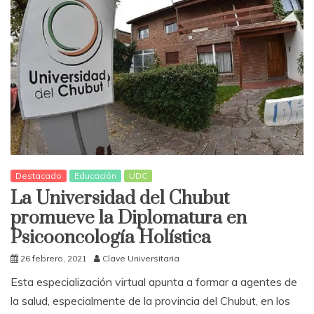
Destacado
Educación
UDC
La Universidad del Chubut
promueve la Diplomatura en
Psicooncología Holística
26 febrero, 2021
Clave Universitaria
Esta especialización virtual apunta a formar a agentes de
la salud, especialmente de la provincia del Chubut, en los