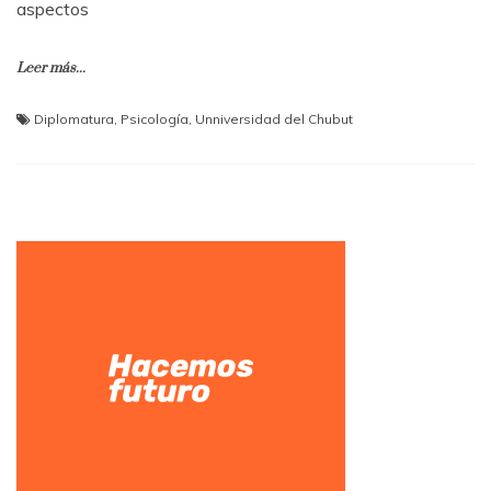
aspectos
Leer más...
Diplomatura
,
Psicología
,
Unniversidad del Chubut