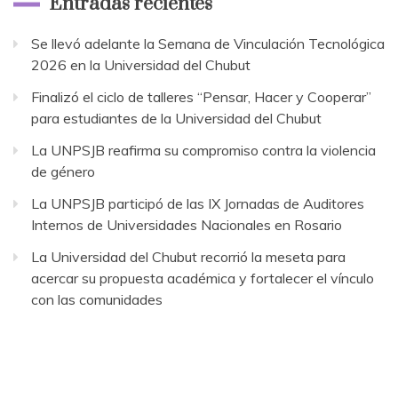
Entradas recientes
Se llevó adelante la Semana de Vinculación Tecnológica
2026 en la Universidad del Chubut
Finalizó el ciclo de talleres “Pensar, Hacer y Cooperar”
para estudiantes de la Universidad del Chubut
La UNPSJB reafirma su compromiso contra la violencia
de género
La UNPSJB participó de las IX Jornadas de Auditores
Internos de Universidades Nacionales en Rosario
La Universidad del Chubut recorrió la meseta para
acercar su propuesta académica y fortalecer el vínculo
con las comunidades