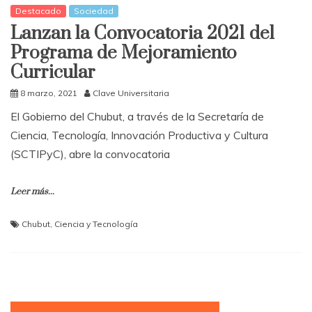
Destacado
Sociedad
Lanzan la Convocatoria 2021 del
Programa de Mejoramiento
Curricular
8 marzo, 2021
Clave Universitaria
El Gobierno del Chubut, a través de la Secretaría de
Ciencia, Tecnología, Innovación Productiva y Cultura
(SCTIPyC), abre la convocatoria
Leer más...
Chubut
,
Ciencia y Tecnología