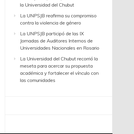
la Universidad del Chubut
La UNPSJB reafirma su compromiso
contra la violencia de género
La UNPSJB participó de las IX
Jornadas de Auditores Internos de
Universidades Nacionales en Rosario
La Universidad del Chubut recorrió la
meseta para acercar su propuesta
académica y fortalecer el vínculo con
las comunidades