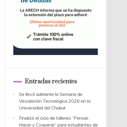
Entradas recientes
Se llevó adelante la Semana de
Vinculación Tecnológica 2026 en la
Universidad del Chubut
Finalizó el ciclo de talleres “Pensar,
Hacer y Cooperar” para estudiantes de