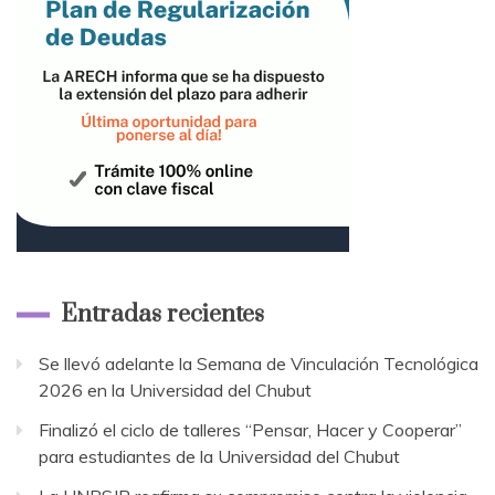
Entradas recientes
Se llevó adelante la Semana de Vinculación Tecnológica
2026 en la Universidad del Chubut
Finalizó el ciclo de talleres “Pensar, Hacer y Cooperar”
para estudiantes de la Universidad del Chubut