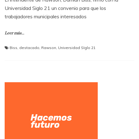
Universidad Siglo 21 un convenio para que los
trabajadores municipales interesados
Leer más...
Biss
,
destacado
,
Rawson
,
Universidad SIglo 21