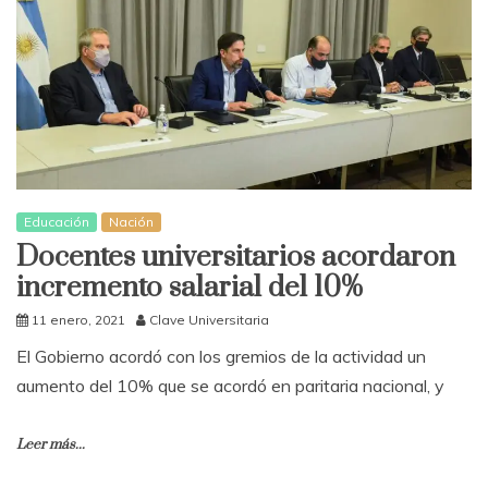
Educación
Nación
Docentes universitarios acordaron
incremento salarial del 10%
11 enero, 2021
Clave Universitaria
El Gobierno acordó con los gremios de la actividad un
aumento del 10% que se acordó en paritaria nacional, y
Leer más...