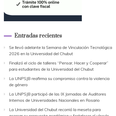
Entradas recientes
Se llevó adelante la Semana de Vinculación Tecnológica
2026 en la Universidad del Chubut
Finalizó el ciclo de talleres “Pensar, Hacer y Cooperar”
para estudiantes de la Universidad del Chubut
La UNPSJB reafirma su compromiso contra la violencia
de género
La UNPSJB participó de las IX Jornadas de Auditores
Internos de Universidades Nacionales en Rosario
La Universidad del Chubut recorrió la meseta para
acercar su propuesta académica y fortalecer el vínculo