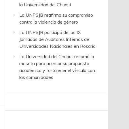
la Universidad del Chubut
La UNPSJB reafirma su compromiso
contra la violencia de género
La UNPSJB participó de las IX
Jornadas de Auditores Internos de
Universidades Nacionales en Rosario
La Universidad del Chubut recorrió la
meseta para acercar su propuesta
académica y fortalecer el vínculo con
las comunidades