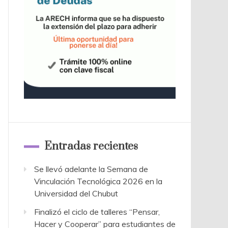
Entradas recientes
Se llevó adelante la Semana de
Vinculación Tecnológica 2026 en la
Universidad del Chubut
Finalizó el ciclo de talleres “Pensar,
Hacer y Cooperar” para estudiantes de