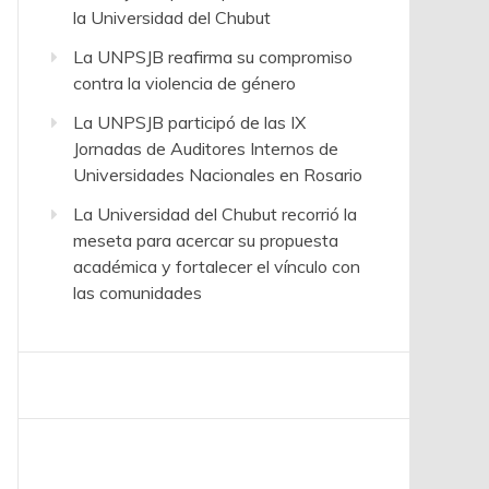
la Universidad del Chubut
La UNPSJB reafirma su compromiso
contra la violencia de género
La UNPSJB participó de las IX
Jornadas de Auditores Internos de
Universidades Nacionales en Rosario
La Universidad del Chubut recorrió la
meseta para acercar su propuesta
académica y fortalecer el vínculo con
las comunidades