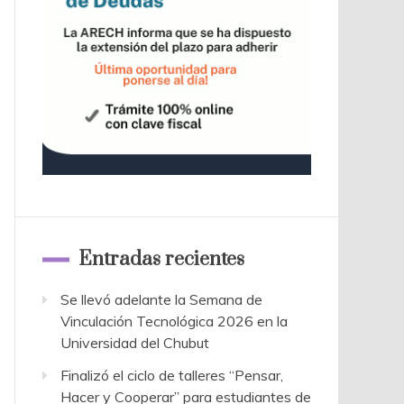
Entradas recientes
Se llevó adelante la Semana de
Vinculación Tecnológica 2026 en la
Universidad del Chubut
Finalizó el ciclo de talleres “Pensar,
Hacer y Cooperar” para estudiantes de