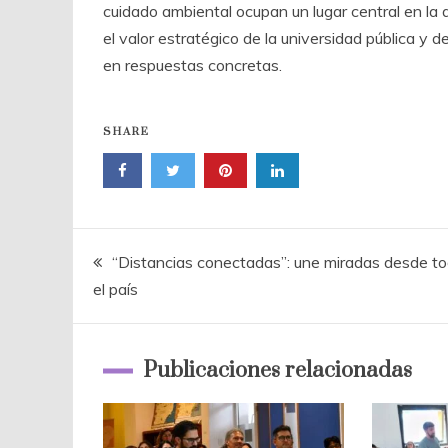
cuidado ambiental ocupan un lugar central en la
el valor estratégico de la universidad pública y 
en respuestas concretas.
SHARE
Navegación
“Distancias conectadas”: une miradas desde t
el país
de
entradas
Publicaciones relacionadas