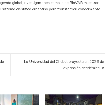
 agenda global, investigaciones como la de BioVAR muestran
del sistema científico argentino para transformar conocimiento
odo
La Universidad del Chubut proyecta un 2026 de
expansión académica