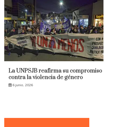
La UNPSJB reafirma su compromiso
contra la violencia de género
6 junio, 2026