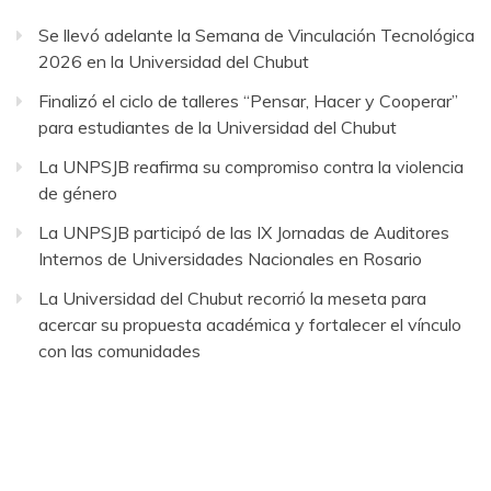
Se llevó adelante la Semana de Vinculación Tecnológica
2026 en la Universidad del Chubut
Finalizó el ciclo de talleres “Pensar, Hacer y Cooperar”
para estudiantes de la Universidad del Chubut
La UNPSJB reafirma su compromiso contra la violencia
de género
La UNPSJB participó de las IX Jornadas de Auditores
Internos de Universidades Nacionales en Rosario
La Universidad del Chubut recorrió la meseta para
acercar su propuesta académica y fortalecer el vínculo
con las comunidades