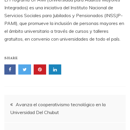
Integrados) es una iniciativa del Instituto Nacional de
Servicios Sociales para Jubilados y Pensionados (INSSJP-
PAMI), que promueve la inclusión de personas mayores en
el ámbito universitario a través de cursos y talleres
gratuitos, en convenio con universidades de todo el país.
SHARE
Navegación
Avanza el cooperativismo tecnológico en la
Universidad Del Chubut
de