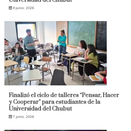
Universidad del Chubut
8 junio, 2026
Finalizó el ciclo de talleres “Pensar, Hacer
y Cooperar” para estudiantes de la
Universidad del Chubut
7 junio, 2026