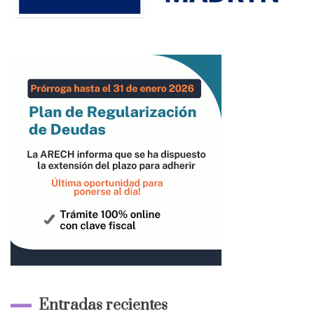
Entradas recientes