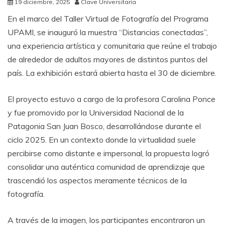
19 diciembre, 2025
Clave Universitaria
En el marco del Taller Virtual de Fotografía del Programa
UPAMI, se inauguró la muestra “Distancias conectadas”,
una experiencia artística y comunitaria que reúne el trabajo
de alrededor de adultos mayores de distintos puntos del
país. La exhibición estará abierta hasta el 30 de diciembre.
El proyecto estuvo a cargo de la profesora Carolina Ponce
y fue promovido por la Universidad Nacional de la
Patagonia San Juan Bosco, desarrollándose durante el
ciclo 2025. En un contexto donde la virtualidad suele
percibirse como distante e impersonal, la propuesta logró
consolidar una auténtica comunidad de aprendizaje que
trascendió los aspectos meramente técnicos de la
fotografía.
A través de la imagen, los participantes encontraron un