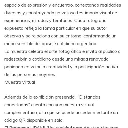
espacio de expresión y encuentro, conectando realidades
diversas y construyendo un valioso testimonio visual de
experiencias, miradas y territorios. Cada fotografía
expuesta refleja la forma particular en que su autor
observa y se relaciona con su entorno, conformando un
mapa sensible del paisaje cotidiano argentino.
La muestra celebra el arte fotográfico e invita al público a
redescubrir lo cotidiano desde una mirada renovada,
poniendo en valor la creatividad y la participación activa
de las personas mayores.
Muestra virtual
Además de la exhibición presencial, “Distancias
conectadas” cuenta con una muestra virtual
complementaria, a la que se puede acceder mediante un
código QR disponible en sala.
El Programa UPAMI (Universidad para Adultos Mayores