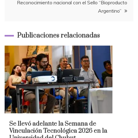
entradas
Reconocimiento nacional con el Sello “Bioproducto
Argentino”
Publicaciones relacionadas
Se llevó adelante la Semana de
Vinculación Tecnológica 2026 en la