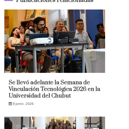
Publicaciones relacionadas
Se llevó adelante la Semana de
Vinculación Tecnológica 2026 en la
Universidad del Chubut
8 junio, 2026