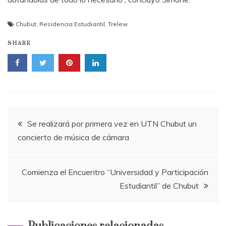
Chubut
,
Residencia Estudiantil
,
Trelew
SHARE
Navegación
Se realizará por primera vez en UTN Chubut un
concierto de música de cámara
de
entradas
Comienza el Encuentro “Universidad y Participación
Estudiantil” de Chubut