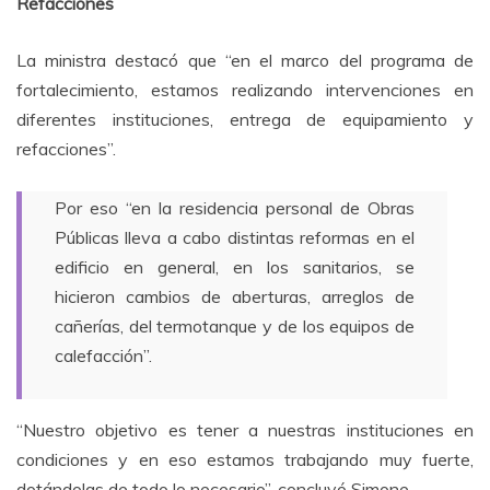
Refacciones
La ministra destacó que “en el marco del programa de
fortalecimiento, estamos realizando intervenciones en
diferentes instituciones, entrega de equipamiento y
refacciones”.
Por eso “en la residencia personal de Obras
Públicas lleva a cabo distintas reformas en el
edificio en general, en los sanitarios, se
hicieron cambios de aberturas, arreglos de
cañerías, del termotanque y de los equipos de
calefacción”.
“Nuestro objetivo es tener a nuestras instituciones en
condiciones y en eso estamos trabajando muy fuerte,
dotándolas de todo lo necesario”, concluyó Simone.