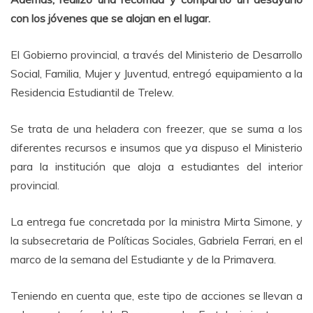
con los jóvenes que se alojan en el lugar.
El Gobierno provincial, a través del Ministerio de Desarrollo
Social, Familia, Mujer y Juventud, entregó equipamiento a la
Residencia Estudiantil de Trelew.
Se trata de una heladera con freezer, que se suma a los
diferentes recursos e insumos que ya dispuso el Ministerio
para la institución que aloja a estudiantes del interior
provincial.
La entrega fue concretada por la ministra Mirta Simone, y
la subsecretaria de Políticas Sociales, Gabriela Ferrari, en el
marco de la semana del Estudiante y de la Primavera.
Teniendo en cuenta que, este tipo de acciones se llevan a