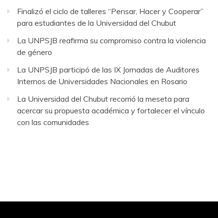
Finalizó el ciclo de talleres “Pensar, Hacer y Cooperar”
para estudiantes de la Universidad del Chubut
La UNPSJB reafirma su compromiso contra la violencia
de género
La UNPSJB participó de las IX Jornadas de Auditores
Internos de Universidades Nacionales en Rosario
La Universidad del Chubut recorrió la meseta para
acercar su propuesta académica y fortalecer el vínculo
con las comunidades