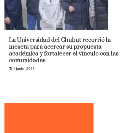
La Universidad del Chubut recorrió la
meseta para acercar su propuesta
académica y fortalecer el vínculo con las
comunidades
4 junio, 2026