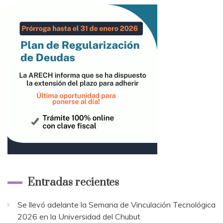
Entradas recientes
Se llevó adelante la Semana de Vinculación Tecnológica
2026 en la Universidad del Chubut