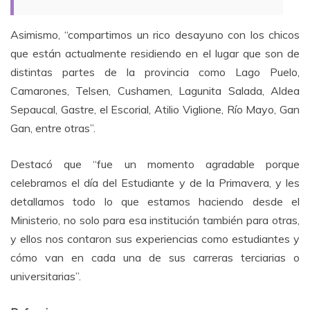
Asimismo, “compartimos un rico desayuno con los chicos
que están actualmente residiendo en el lugar que son de
distintas partes de la provincia como Lago Puelo,
Camarones, Telsen, Cushamen, Lagunita Salada, Aldea
Sepaucal, Gastre, el Escorial, Atilio Viglione, Río Mayo, Gan
Gan, entre otras”.
Destacó que “fue un momento agradable porque
celebramos el día del Estudiante y de la Primavera, y les
detallamos todo lo que estamos haciendo desde el
Ministerio, no solo para esa institución también para otras,
y ellos nos contaron sus experiencias como estudiantes y
cómo van en cada una de sus carreras terciarias o
universitarias”.