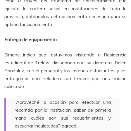
cabo a través del Programa de Fortalecimiento que
ejecuta la cartera social en instituciones de toda la
provincia, dotándolas del equipamiento necesario para su
óptimo funcionamiento.
Entrega de equipamiento
Simone indicó que “estuvimos visitando a Residencia
estudiantil de Trelew, dialogando con su directora, Belén
González, con el personal y los jóvenes estudiantes, y les
entregamos una heladera con freezer que nos habían
solicitado”.
“Aproveché la ocasión para efectuar una
recorrida por la institución, saber de primera
mano cuáles son sus requerimientos y
escuchar inquietudes”, agregó.