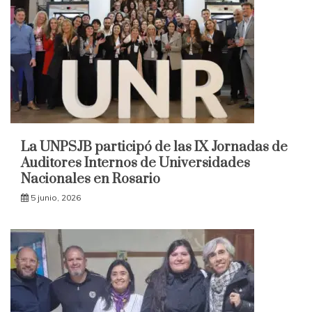
La UNPSJB participó de las IX Jornadas de
Auditores Internos de Universidades
Nacionales en Rosario
5 junio, 2026