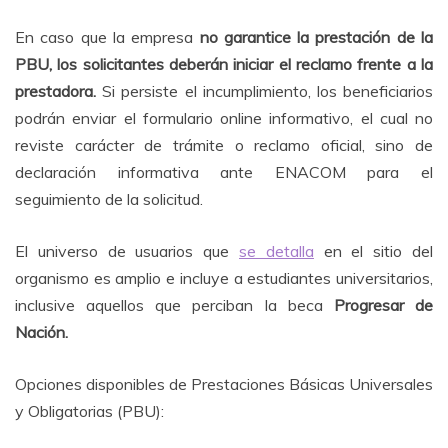
En caso que la empresa
no garantice la prestación de la
PBU, los solicitantes deberán iniciar el reclamo frente a la
prestadora.
Si persiste el incumplimiento, los beneficiarios
podrán enviar el formulario online informativo, el cual no
reviste carácter de trámite o reclamo oficial, sino de
declaración informativa ante ENACOM para el
seguimiento de la solicitud.
El universo de usuarios que
se detalla
en el sitio del
organismo es amplio e incluye a estudiantes universitarios,
inclusive aquellos que perciban la beca
Progresar de
Nación.
Opciones disponibles de Prestaciones Básicas Universales
y Obligatorias (PBU):