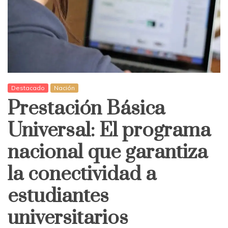
Destacado
Nación
Prestación Básica
Universal: El programa
nacional que garantiza
la conectividad a
estudiantes
universitarios