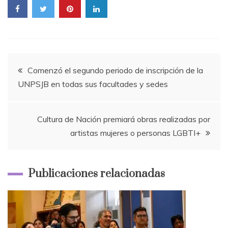
Navegación
Comenzó el segundo periodo de inscripción de la
UNPSJB en todas sus facultades y sedes
de
entradas
Cultura de Nación premiará obras realizadas por
artistas mujeres o personas LGBTI+
Publicaciones relacionadas