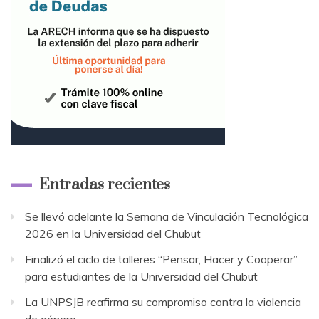
Entradas recientes
Se llevó adelante la Semana de Vinculación Tecnológica
2026 en la Universidad del Chubut
Finalizó el ciclo de talleres “Pensar, Hacer y Cooperar”
para estudiantes de la Universidad del Chubut
La UNPSJB reafirma su compromiso contra la violencia