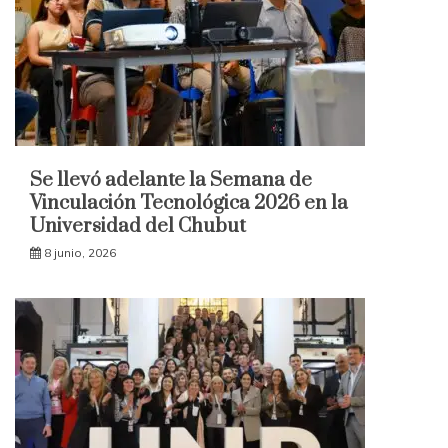
Se llevó adelante la Semana de
Vinculación Tecnológica 2026 en la
Universidad del Chubut
8 junio, 2026