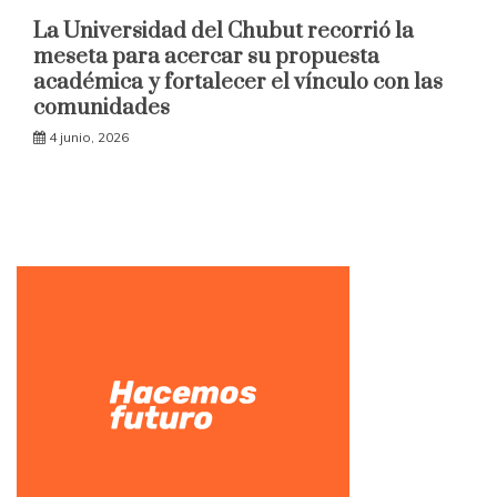
La Universidad del Chubut recorrió la
meseta para acercar su propuesta
académica y fortalecer el vínculo con las
comunidades
4 junio, 2026