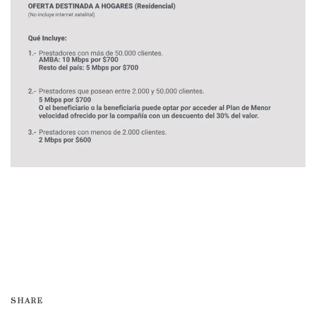
SHARE