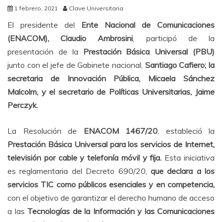
1 febrero, 2021
Clave Universitaria
El presidente del
Ente Nacional de Comunicaciones
(ENACOM), Claudio Ambrosini
, participó de la
presentación de la
Prestación Básica Universal (PBU)
junto con el jefe de Gabinete nacional,
Santiago Cafiero; la
secretaria de Innovación Pública, Micaela Sánchez
Malcolm, y el secretario de Políticas Universitarias, Jaime
Perczyk.
La Resolución de
ENACOM 1467/20
, estableció la
Prestación Básica Universal para los servicios de Internet,
televisión por cable y telefonía móvil y fija.
Esta iniciativa
es reglamentaria del Decreto 690/20,
que declara a los
servicios TIC como públicos esenciales y en competencia,
con el objetivo de garantizar el derecho humano de acceso
a las
Tecnologías de la Información y las Comunicaciones