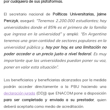
por cualquiera de sus plataformas.
El secretario nacional de
Políticas Universitarias, Jaime
Perczyk
, aseguró:
“Tenemos 2.200.000 estudiantes; hay
universidades donde el 85% es el primero de la familia
que ingresa en la universidad”
y amplió:
“En Argentina
tenemos una gran cantidad de sectores populares en la
universidad pública y,
hoy por hoy, es una limitación no
poder acceder a un precio justo a nivel federal
. Es muy
importante que las universidades puedan poner su voz,
poner en valor esta situación”.
Los beneficiarios y beneficiarias alcanzados por la medida
podrán acceder directamente a la PBU haciendo una
declaración jurada
(DDJJ) que ENACOM pone a disposición
para ser completada y enviada a su prestador
, quien
deberá aceptarla como medio de acreditación.