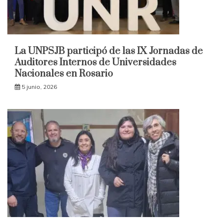
La UNPSJB participó de las IX Jornadas de
Auditores Internos de Universidades
Nacionales en Rosario
5 junio, 2026