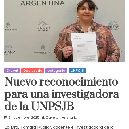
Chubut
Destacado
patagonia
UNPSJB
Nuevo reconocimiento
para una investigadora
de la UNPSJB
2 noviembre, 2025
Clave Universitaria
La Dra. Tamara Rubilar, docente e investigadora de la