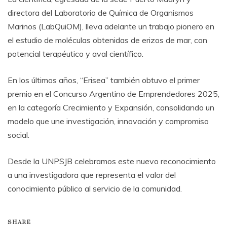
directora del Laboratorio de Química de Organismos
Marinos (LabQuiOM), lleva adelante un trabajo pionero en
el estudio de moléculas obtenidas de erizos de mar, con
potencial terapéutico y aval científico.
En los últimos años, “Erisea” también obtuvo el primer
premio en el Concurso Argentino de Emprendedores 2025,
en la categoría Crecimiento y Expansión, consolidando un
modelo que une investigación, innovación y compromiso
social.
Desde la UNPSJB celebramos este nuevo reconocimiento
a una investigadora que representa el valor del
conocimiento público al servicio de la comunidad.
SHARE