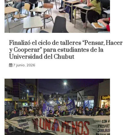
Finalizó el ciclo de talleres “Pensar, Hacer
y Cooperar” para estudiantes de la
Universidad del Chubut
7 junio, 2026