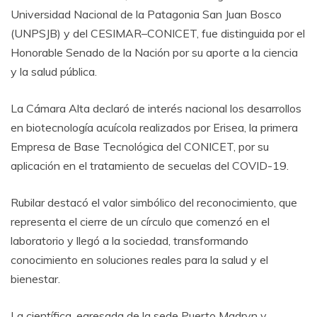
Universidad Nacional de la Patagonia San Juan Bosco
(UNPSJB) y del CESIMAR
–
CONICET, fue distinguida por el
Honorable Senado de la Nación por su aporte a la ciencia
y la salud pública.
La Cámara Alta declaró de interés nacional los desarrollos
en biotecnología acuícola realizados por Erisea, la primera
Empresa de Base Tecnológica del CONICET, por su
aplicación en el tratamiento de secuelas del COVID-19.
Rubilar destacó el valor simbólico del reconocimiento, que
representa el cierre de un círculo que comenzó en el
laboratorio y llegó a la sociedad, transformando
conocimiento en soluciones reales para la salud y el
bienestar.
La científica, egresada de la sede Puerto Madryn y