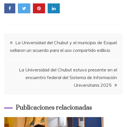
Navegación
La Universidad del Chubut y el municipio de Esquel
sellaron un acuerdo para el uso compartido edilicio
de
entradas
La Universidad del Chubut estuvo presente en el
encuentro federal del Sistema de Información
Universitaria 2025
Publicaciones relacionadas