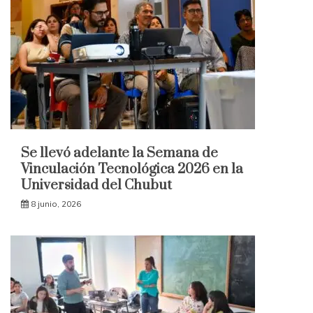
Se llevó adelante la Semana de
Vinculación Tecnológica 2026 en la
Universidad del Chubut
8 junio, 2026