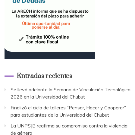
Entradas recientes
Se llevó adelante la Semana de Vinculación Tecnológica
2026 en la Universidad del Chubut
Finalizó el ciclo de talleres “Pensar, Hacer y Cooperar”
para estudiantes de la Universidad del Chubut
La UNPSJB reafirma su compromiso contra la violencia
de género