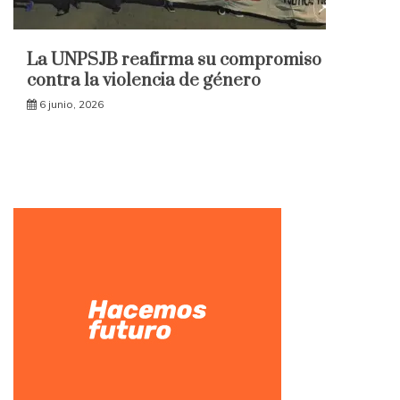
La UNPSJB reafirma su compromiso
contra la violencia de género
6 junio, 2026