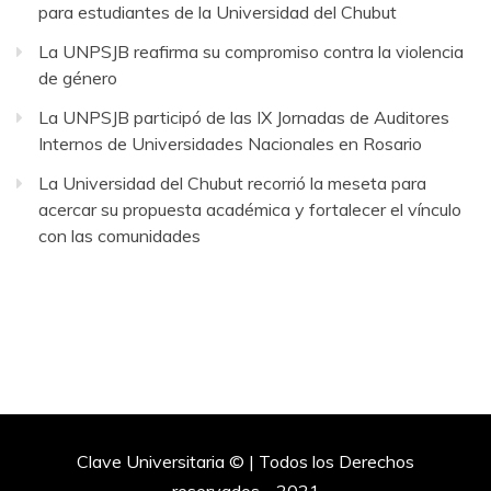
para estudiantes de la Universidad del Chubut
La UNPSJB reafirma su compromiso contra la violencia
de género
La UNPSJB participó de las IX Jornadas de Auditores
Internos de Universidades Nacionales en Rosario
La Universidad del Chubut recorrió la meseta para
acercar su propuesta académica y fortalecer el vínculo
con las comunidades
Clave Universitaria © | Todos los Derechos