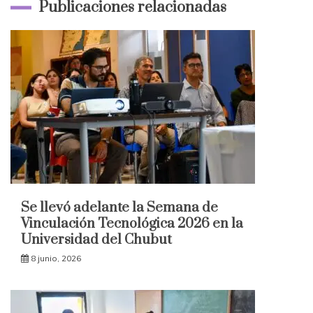
Publicaciones relacionadas
Se llevó adelante la Semana de
Vinculación Tecnológica 2026 en la
Universidad del Chubut
8 junio, 2026