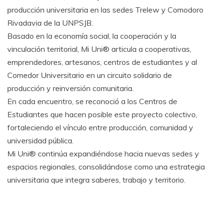
producción universitaria en las sedes Trelew y Comodoro
Rivadavia de la UNPSJB.
Basado en la economía social, la cooperación y la
vinculación territorial, Mi Uni® articula a cooperativas,
emprendedores, artesanos, centros de estudiantes y al
Comedor Universitario en un circuito solidario de
producción y reinversión comunitaria.
En cada encuentro, se reconoció a los Centros de
Estudiantes que hacen posible este proyecto colectivo,
fortaleciendo el vínculo entre producción, comunidad y
universidad pública.
Mi Uni® continúa expandiéndose hacia nuevas sedes y
espacios regionales, consolidándose como una estrategia
universitaria que integra saberes, trabajo y territorio.