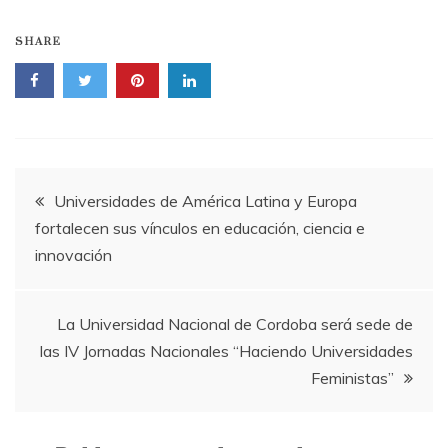
SHARE
Navegación
Universidades de América Latina y Europa
fortalecen sus vínculos en educación, ciencia e
de
innovación
entradas
La Universidad Nacional de Cordoba será sede de
las IV Jornadas Nacionales “Haciendo Universidades
Feministas”