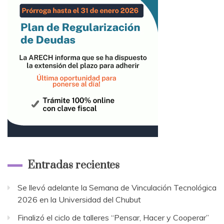
Entradas recientes
Se llevó adelante la Semana de Vinculación Tecnológica
2026 en la Universidad del Chubut
Finalizó el ciclo de talleres “Pensar, Hacer y Cooperar”