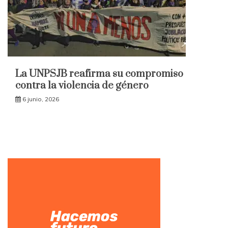
La UNPSJB reafirma su compromiso
contra la violencia de género
6 junio, 2026