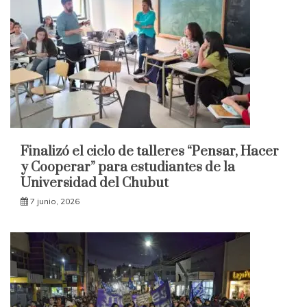
Finalizó el ciclo de talleres “Pensar, Hacer
y Cooperar” para estudiantes de la
Universidad del Chubut
7 junio, 2026