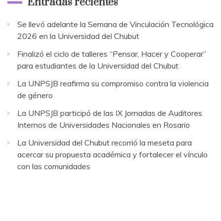
Entradas recientes
Se llevó adelante la Semana de Vinculación Tecnológica
2026 en la Universidad del Chubut
Finalizó el ciclo de talleres “Pensar, Hacer y Cooperar”
para estudiantes de la Universidad del Chubut
La UNPSJB reafirma su compromiso contra la violencia
de género
La UNPSJB participó de las IX Jornadas de Auditores
Internos de Universidades Nacionales en Rosario
La Universidad del Chubut recorrió la meseta para
acercar su propuesta académica y fortalecer el vínculo
con las comunidades