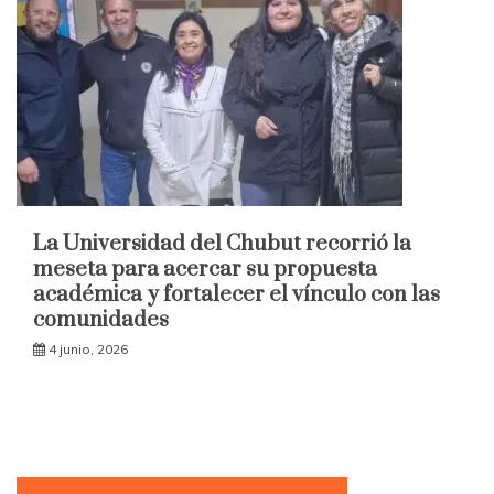
La Universidad del Chubut recorrió la
meseta para acercar su propuesta
académica y fortalecer el vínculo con las
comunidades
4 junio, 2026