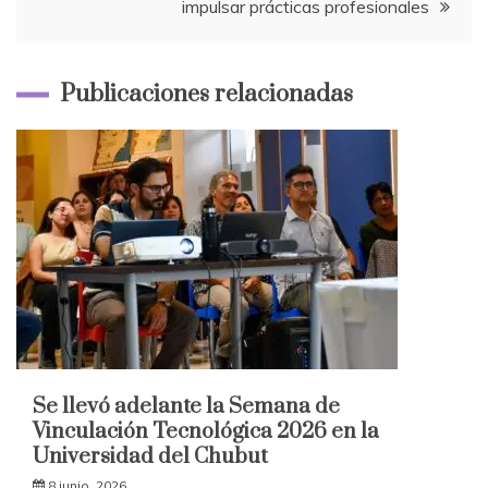
impulsar prácticas profesionales
Publicaciones relacionadas
Se llevó adelante la Semana de
Vinculación Tecnológica 2026 en la
Universidad del Chubut
8 junio, 2026