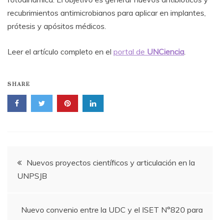
recubrimientos antimicrobianos para aplicar en implantes,
prótesis y apósitos médicos.
Leer el artículo completo en el
portal de
UNCiencia
.
SHARE
Navegación
Nuevos proyectos científicos y articulación en la
UNPSJB
de
entradas
Nuevo convenio entre la UDC y el ISET N°820 para