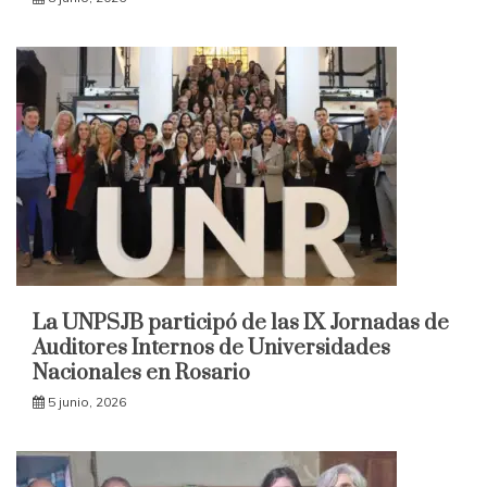
La UNPSJB participó de las IX Jornadas de
Auditores Internos de Universidades
Nacionales en Rosario
5 junio, 2026