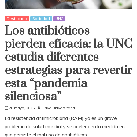
Destacado
Sociedad
UNC
Los antibióticos
pierden eficacia: la UNC
estudia diferentes
estrategias para revertir
esta “pandemia
silenciosa”
28 mayo, 2026
Clave Universitaria
La resistencia antimicrobiana (RAM) ya es un grave
problema de salud mundial y se acelera en la medida en
que persiste el mal uso de antibióticos.