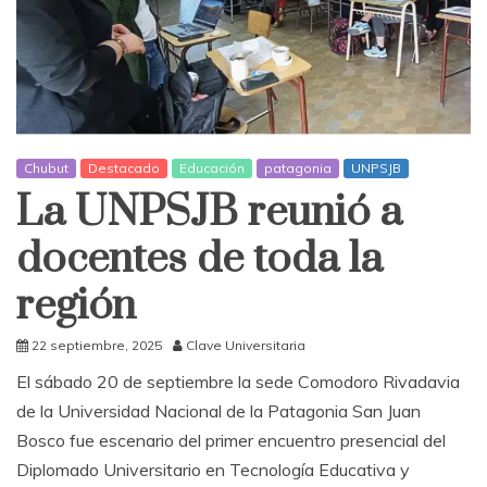
Chubut
Destacado
Educación
patagonia
UNPSJB
La UNPSJB reunió a
docentes de toda la
región
22 septiembre, 2025
Clave Universitaria
El sábado 20 de septiembre la sede Comodoro Rivadavia
de la Universidad Nacional de la Patagonia San Juan
Bosco fue escenario del primer encuentro presencial del
Diplomado Universitario en Tecnología Educativa y