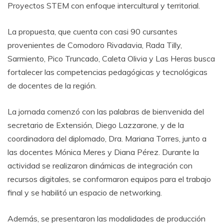
Proyectos STEM con enfoque intercultural y territorial.
La propuesta, que cuenta con casi 90 cursantes
provenientes de Comodoro Rivadavia, Rada Tilly,
Sarmiento, Pico Truncado, Caleta Olivia y Las Heras busca
fortalecer las competencias pedagógicas y tecnológicas
de docentes de la región.
La jornada comenzó con las palabras de bienvenida del
secretario de Extensión, Diego
Lazzarone
, y de la
coordinadora del diplomado, Dra. Mariana Torres, junto a
las docentes Mónica Meres y Diana Pérez. Durante la
actividad se realizaron dinámicas de integración con
recursos digitales, se conformaron equipos para el trabajo
final y se habilitó un espacio de
networking
.
Además, se presentaron las modalidades de producción