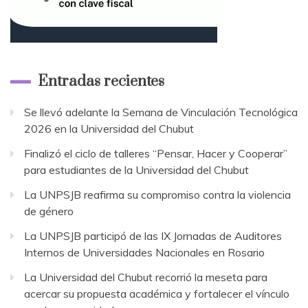
Entradas recientes
Se llevó adelante la Semana de Vinculación Tecnológica
2026 en la Universidad del Chubut
Finalizó el ciclo de talleres “Pensar, Hacer y Cooperar”
para estudiantes de la Universidad del Chubut
La UNPSJB reafirma su compromiso contra la violencia
de género
La UNPSJB participó de las IX Jornadas de Auditores
Internos de Universidades Nacionales en Rosario
La Universidad del Chubut recorrió la meseta para
acercar su propuesta académica y fortalecer el vínculo