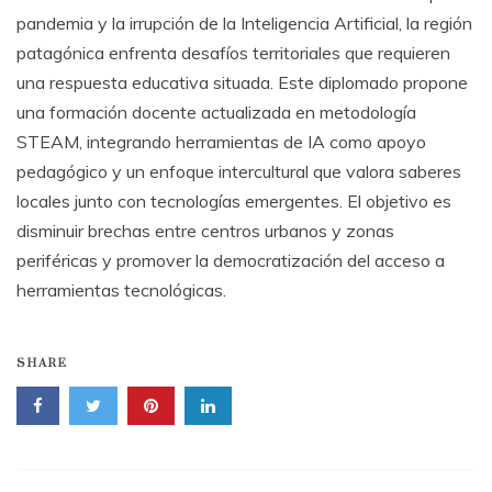
pandemia y la irrupción de la Inteligencia Artificial, la región
patagónica enfrenta desafíos territoriales que requieren
una respuesta educativa situada. Este diplomado propone
una formación docente actualizada en metodología
STEAM, integrando herramientas de IA como apoyo
pedagógico y un enfoque intercultural que valora saberes
locales junto con tecnologías emergentes. El objetivo es
disminuir brechas entre centros urbanos y zonas
periféricas y promover la democratización del acceso a
herramientas tecnológicas.
SHARE