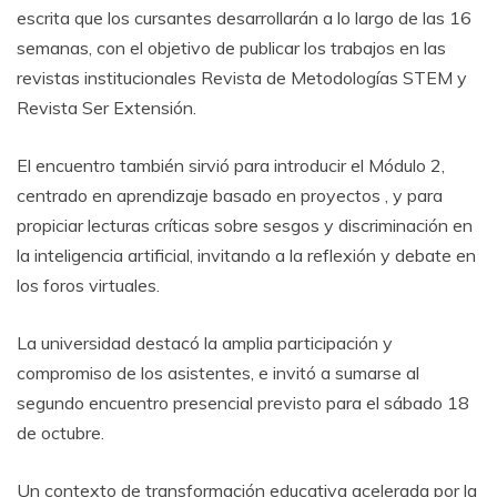
escrita que los cursantes desarrollarán a lo largo de las 16
semanas, con el objetivo de publicar los trabajos en las
revistas institucionales Revista de Metodologías STEM y
Revista Ser Extensión.
El encuentro también sirvió para introducir el Módulo 2,
centrado en aprendizaje basado en proyectos , y para
propiciar lecturas críticas sobre sesgos y discriminación en
la inteligencia artificial, invitando a la reflexión y debate en
los foros virtuales.
La universidad destacó la amplia participación y
compromiso de los asistentes, e invitó a sumarse al
segundo encuentro presencial previsto para el sábado 18
de octubre.
Un contexto de transformación educativa acelerada por la