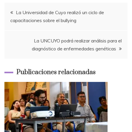
Navegación
La Universidad de Cuyo realizó un ciclo de
capacitaciones sobre el bullying
de
entradas
La UNCUYO podrá realizar análisis para el
diagnóstico de enfermedades genéticas
Publicaciones relacionadas