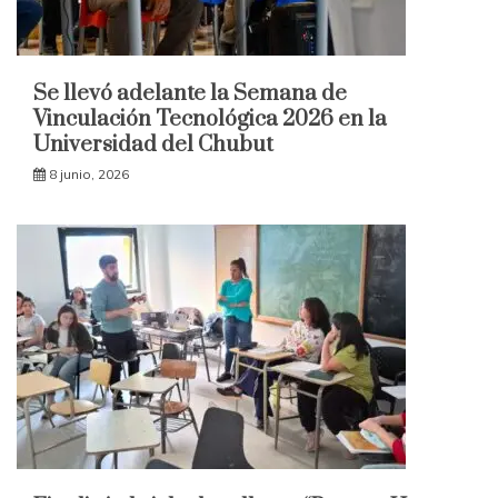
Se llevó adelante la Semana de
Vinculación Tecnológica 2026 en la
Universidad del Chubut
8 junio, 2026