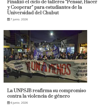
Finalizó el ciclo de talleres “Pensar, Hacer
y Cooperar” para estudiantes de la
Universidad del Chubut
7 junio, 2026
La UNPSJB reafirma su compromiso
contra la violencia de género
6 junio, 2026