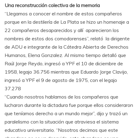
Una reconstrucción colectiva de la memoria
“Llegamos a conocer el nombre de estos compañeros
porque en la destilería de La Plata se hizo un homenaje a
22 compañeros desaparecidos y allí aparecieron los
nombres de estos dos comodorenses”, relató la dirigente
de ADU e integrante de la Cátedra Abierta de Derechos
Humanos, Elena Gonzalez. Al mismo tiempo detalló que
Raúl Jorge Reydo, ingresó a YPF el 10 de diciembre de
1958, legajo 36.756 mientras que Eduardo Jorge Clavijo,
ingresó a YPF el 9 de agosto de 1975, con el legajo
37.278
“Cuando nosotros hablamos de los compañeros que
lucharon durante la dictadura fue porque ellos consideraron
que teníamos derecho a un mundo mejor”, dijo y trazó un
paralelismo con la situación que atraviesa el sistema
educativo universitario. “Nosotros decimos que este