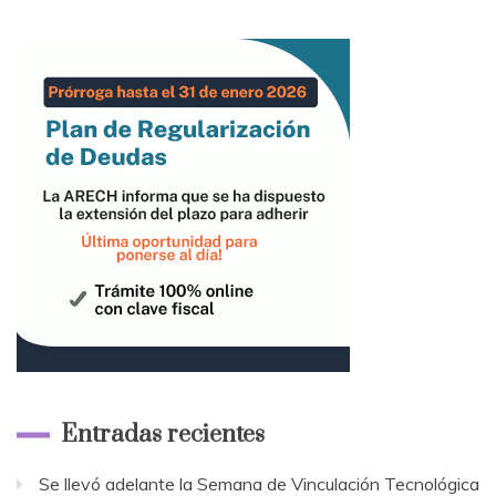
Entradas recientes
Se llevó adelante la Semana de Vinculación Tecnológica