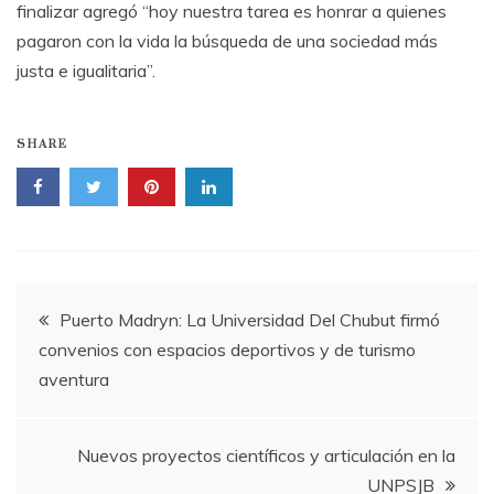
finalizar agregó “hoy nuestra tarea es honrar a quienes
pagaron con la vida la búsqueda de una sociedad más
justa e igualitaria”.
SHARE
Navegación
Puerto Madryn: La Universidad Del Chubut firmó
convenios con espacios deportivos y de turismo
de
aventura
entradas
Nuevos proyectos científicos y articulación en la
UNPSJB