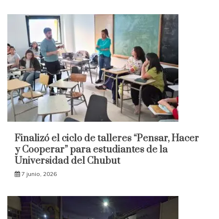
Finalizó el ciclo de talleres “Pensar, Hacer
y Cooperar” para estudiantes de la
Universidad del Chubut
7 junio, 2026