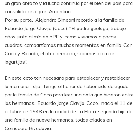
un gran abrazo y la lucha continúa por el bien del país para
consolidar una gran Argentina”.
Por su parte, Alejandro Simeoni recordó a la familia de
Eduardo Jorge Clavijo (Coco). “El padre geólogo, trabajó
años junto al mío en YPF y, como vivíamos a pocas
cuadras, compartíamos muchos momentos en familia. Con
Coco y Ricardo, el otro hermano, salíamos a cazar
lagartijas”.
En este acto tan necesario para establecer y restablecer
la memoria, -dijo- tengo el honor de haber sido delegado
por la familia de Coco para leer una nota que hicieron entre
los hermanos. Eduardo Jorge Clavijo, Coco, nació el 11 de
octubre de 1948 en la ciudad de La Plata, segundo hijo de
una familia de nueve hermanos, todos criados en
Comodoro Rivadavia.