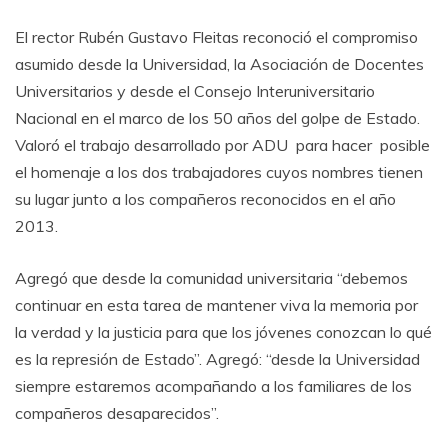
El rector Rubén Gustavo Fleitas reconoció el compromiso
asumido desde la Universidad, la Asociación de Docentes
Universitarios y desde el Consejo Interuniversitario
Nacional en el marco de los 50 años del golpe de Estado.
Valoró el trabajo desarrollado por ADU para hacer posible
el homenaje a los dos trabajadores cuyos nombres tienen
su lugar junto a los compañeros reconocidos en el año
2013.
Agregó que desde la comunidad universitaria “debemos
continuar en esta tarea de mantener viva la memoria por
la verdad y la justicia para que los jóvenes conozcan lo qué
es la represión de Estado”. Agregó: “desde la Universidad
siempre estaremos acompañando a los familiares de los
compañeros desaparecidos”.