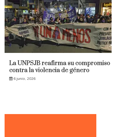
La UNPSJB reafirma su compromiso
contra la violencia de género
6 junio, 2026