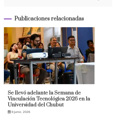
Publicaciones relacionadas
Se llevó adelante la Semana de
Vinculación Tecnológica 2026 en la
Universidad del Chubut
8 junio, 2026