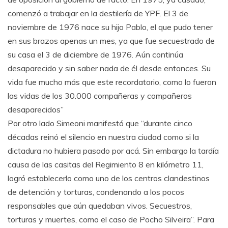
comenzó a trabajar en la destilería de YPF. El 3 de
noviembre de 1976 nace su hijo Pablo, el que pudo tener
en sus brazos apenas un mes, ya que fue secuestrado de
su casa el 3 de diciembre de 1976. Aún continúa
desaparecido y sin saber nada de él desde entonces. Su
vida fue mucho más que este recordatorio, como lo fueron
las vidas de los 30.000 compañeras y compañeros
desaparecidos”
Por otro lado Simeoni manifestó que “durante cinco
décadas reinó el silencio en nuestra ciudad como si la
dictadura no hubiera pasado por acá. Sin embargo la tardía
causa de las casitas del Regimiento 8 en kilómetro 11,
logró establecerlo como uno de los centros clandestinos
de detención y torturas, condenando a los pocos
responsables que aún quedaban vivos. Secuestros,
torturas y muertes, como el caso de Pocho Silveira”. Para