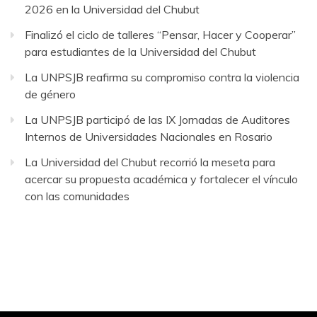
2026 en la Universidad del Chubut
Finalizó el ciclo de talleres “Pensar, Hacer y Cooperar”
para estudiantes de la Universidad del Chubut
La UNPSJB reafirma su compromiso contra la violencia
de género
La UNPSJB participó de las IX Jornadas de Auditores
Internos de Universidades Nacionales en Rosario
La Universidad del Chubut recorrió la meseta para
acercar su propuesta académica y fortalecer el vínculo
con las comunidades