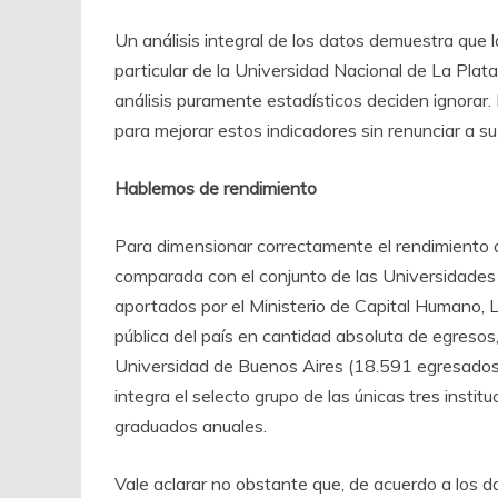
Un análisis integral de los datos demuestra que l
particular de la Universidad Nacional de La Plat
análisis puramente estadísticos deciden ignorar. 
para mejorar estos indicadores sin renunciar a su
Hablemos de rendimiento
Para dimensionar correctamente el rendimiento d
comparada con el conjunto de las Universidades 
aportados por el Ministerio de Capital Humano, 
pública del país en cantidad absoluta de egresos
Universidad de Buenos Aires (18.591 egresados)
integra el selecto grupo de las únicas tres insti
graduados anuales.
Vale aclarar no obstante que, de acuerdo a los 