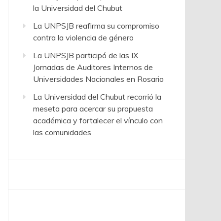
la Universidad del Chubut
La UNPSJB reafirma su compromiso
contra la violencia de género
La UNPSJB participó de las IX
Jornadas de Auditores Internos de
Universidades Nacionales en Rosario
La Universidad del Chubut recorrió la
meseta para acercar su propuesta
académica y fortalecer el vínculo con
las comunidades