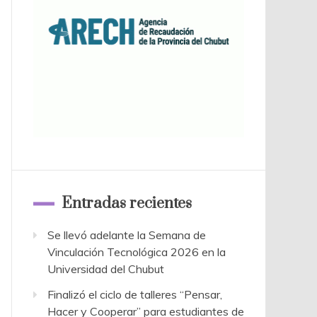
Entradas recientes
Se llevó adelante la Semana de
Vinculación Tecnológica 2026 en la
Universidad del Chubut
Finalizó el ciclo de talleres “Pensar,
Hacer y Cooperar” para estudiantes de