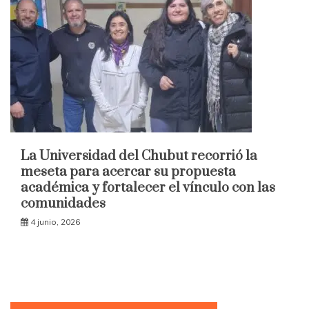
La Universidad del Chubut recorrió la
meseta para acercar su propuesta
académica y fortalecer el vínculo con las
comunidades
4 junio, 2026