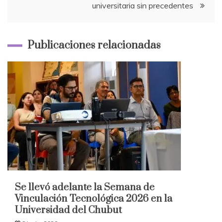
universitaria sin precedentes
Publicaciones relacionadas
Se llevó adelante la Semana de
Vinculación Tecnológica 2026 en la
Universidad del Chubut