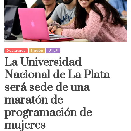
Destacado
Nación
UNLP
La Universidad
Nacional de La Plata
será sede de una
maratón de
programación de
mujeres