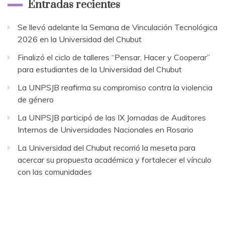
Entradas recientes
Se llevó adelante la Semana de Vinculación Tecnológica
2026 en la Universidad del Chubut
Finalizó el ciclo de talleres “Pensar, Hacer y Cooperar”
para estudiantes de la Universidad del Chubut
La UNPSJB reafirma su compromiso contra la violencia
de género
La UNPSJB participó de las IX Jornadas de Auditores
Internos de Universidades Nacionales en Rosario
La Universidad del Chubut recorrió la meseta para
acercar su propuesta académica y fortalecer el vínculo
con las comunidades