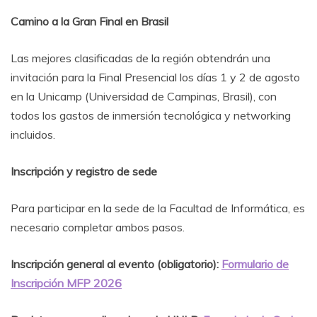
Camino a la Gran Final en Brasil
Las mejores clasificadas de la región obtendrán una
invitación para la Final Presencial los días 1 y 2 de agosto
en la Unicamp (Universidad de Campinas, Brasil), con
todos los gastos de inmersión tecnológica y networking
incluidos.
Inscripción y registro de sede
Para participar en la sede de la Facultad de Informática, es
necesario completar ambos pasos.
Inscripción general al evento (obligatorio):
Formulario de
Inscripción MFP 2026