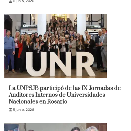
8 junio, 2026
La UNPSJB participó de las IX Jornadas de
Auditores Internos de Universidades
Nacionales en Rosario
5 junio, 2026