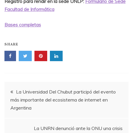
Registro para rendir en la sede UNLP:
Formulario de Sede
Facultad de Informática
Bases completas
SHARE
Navegación
La Universidad Del Chubut participó del evento
más importante del ecosistema de internet en
de
Argentina
entradas
La UNRN denunció ante la ONU una crisis