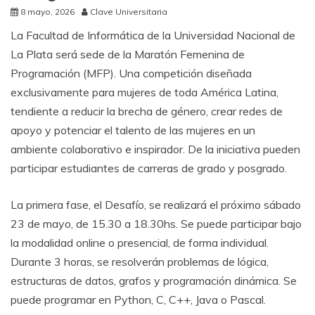
8 mayo, 2026
Clave Universitaria
La Facultad de Informática de la Universidad Nacional de
La Plata será sede de la Maratón Femenina de
Programación
(MFP). Una competición diseñada
exclusivamente para mujeres de toda América Latina,
tendiente a reducir la brecha de género, crear redes de
apoyo y potenciar el talento de las mujeres en un
ambiente colaborativo e inspirador. De la iniciativa pueden
participar estudiantes de carreras de grado y posgrado.
La primera fase,
el Desafío, se realizará el próximo sábado
23 de mayo, de 15.30 a 18.30hs. Se puede participar bajo
la modalidad online o presencial, de forma individual.
Durante 3 horas, se resolverán problemas de lógica,
estructuras de datos, grafos y programación dinámica. Se
puede programar en Python, C, C++, Java o Pascal.