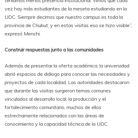
teníamos menos presencia institucional. Vimos que cada
vez hay más estudiantes de la meseta estudiando en la
UDC. Siempre decimos que nuestro campus es toda la
provincia de Chubut, y en estas visitas eso se hizo visible”,
expresó Menchi.
Construir respuestas junto a las comunidades
Además de presentar la oferta académica, la universidad
abrió espacios de diálogo para conocer las necesidades y
proyectos de cada localidad. Las autoridades destacaron
que durante las visitas surgieron temas comunes
vinculados al desarrollo local, la producción y el
fortalecimiento comunitario, muchos de ellos
estrechamente relacionados con las áreas de
conocimiento y la capacidad técnica de la UDC.