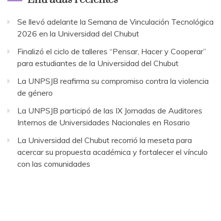
Se llevó adelante la Semana de Vinculación Tecnológica
2026 en la Universidad del Chubut
Finalizó el ciclo de talleres “Pensar, Hacer y Cooperar”
para estudiantes de la Universidad del Chubut
La UNPSJB reafirma su compromiso contra la violencia
de género
La UNPSJB participó de las IX Jornadas de Auditores
Internos de Universidades Nacionales en Rosario
La Universidad del Chubut recorrió la meseta para
acercar su propuesta académica y fortalecer el vínculo
con las comunidades