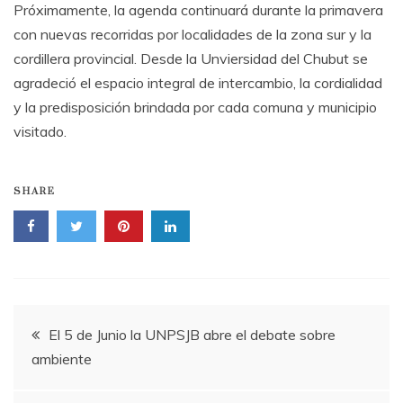
Próximamente, la agenda continuará durante la primavera
con nuevas recorridas por localidades de la zona sur y la
cordillera provincial. Desde la Unviersidad del Chubut se
agradeció el espacio integral de intercambio, la cordialidad
y la predisposición brindada por cada comuna y municipio
visitado.
SHARE
Navegación
El 5 de Junio la UNPSJB abre el debate sobre
ambiente
de