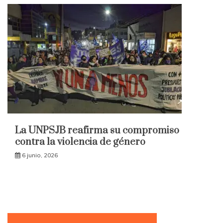
La UNPSJB reafirma su compromiso
contra la violencia de género
6 junio, 2026