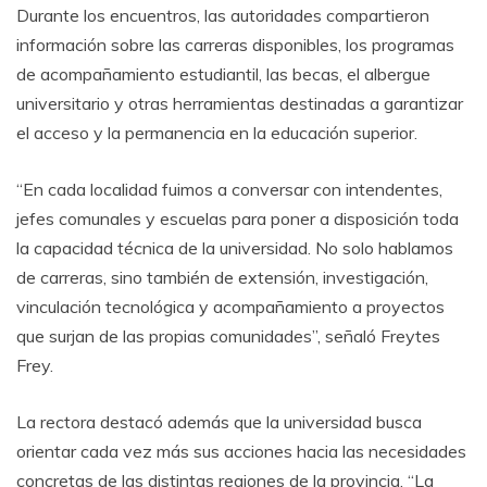
Durante los encuentros, las autoridades compartieron
información sobre las carreras disponibles, los programas
de acompañamiento estudiantil, las becas, el albergue
universitario y otras herramientas destinadas a garantizar
el acceso y la permanencia en la educación superior.
“En cada localidad fuimos a conversar con intendentes,
jefes comunales y escuelas para poner a disposición toda
la capacidad técnica de la universidad. No solo hablamos
de carreras, sino también de extensión, investigación,
vinculación tecnológica y acompañamiento a proyectos
que surjan de las propias comunidades”, señaló Freytes
Frey.
La rectora destacó además que la universidad busca
orientar cada vez más sus acciones hacia las necesidades
concretas de las distintas regiones de la provincia. “La