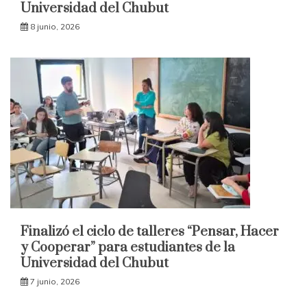
Universidad del Chubut
8 junio, 2026
Finalizó el ciclo de talleres “Pensar, Hacer
y Cooperar” para estudiantes de la
Universidad del Chubut
7 junio, 2026