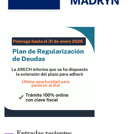
Entradas recientes