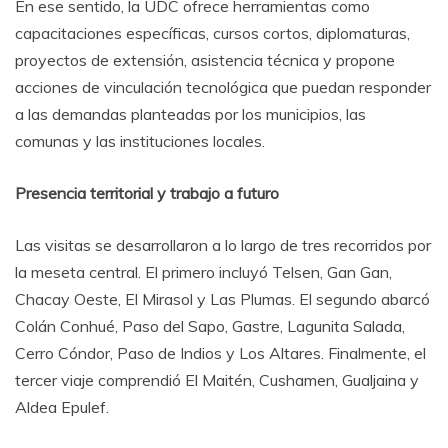
En ese sentido, la UDC ofrece herramientas como
capacitaciones específicas, cursos cortos, diplomaturas,
proyectos de extensión, asistencia técnica y propone
acciones de vinculación tecnológica que puedan responder
a las demandas planteadas por los municipios, las
comunas y las instituciones locales.
Presencia territorial y trabajo a futuro
Las visitas se desarrollaron a lo largo de tres recorridos por
la meseta central. El primero incluyó Telsen, Gan Gan,
Chacay Oeste, El Mirasol y Las Plumas. El segundo abarcó
Colán Conhué, Paso del Sapo, Gastre, Lagunita Salada,
Cerro Cóndor, Paso de Indios y Los Altares. Finalmente, el
tercer viaje comprendió El Maitén, Cushamen, Gualjaina y
Aldea Epulef.