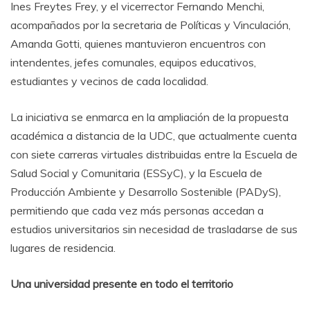
Ines Freytes Frey, y el vicerrector Fernando Menchi,
acompañados por la secretaria de Políticas y Vinculación,
Amanda Gotti, quienes mantuvieron encuentros con
intendentes, jefes comunales, equipos educativos,
estudiantes y vecinos de cada localidad.
La iniciativa se enmarca en la ampliación de la propuesta
académica a distancia de la UDC, que actualmente cuenta
con siete carreras virtuales distribuidas entre la Escuela de
Salud Social y Comunitaria (ESSyC), y la Escuela de
Producción Ambiente y Desarrollo Sostenible (PADyS),
permitiendo que cada vez más personas accedan a
estudios universitarios sin necesidad de trasladarse de sus
lugares de residencia.
Una universidad presente en todo el territorio