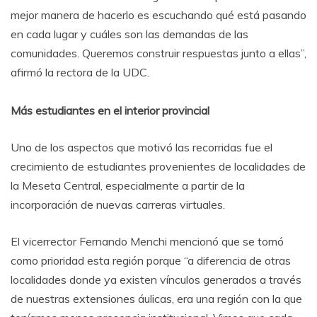
mejor manera de hacerlo es escuchando qué está pasando
en cada lugar y cuáles son las demandas de las
comunidades. Queremos construir respuestas junto a ellas”,
afirmó la rectora de la UDC.
Más estudiantes en el interior provincial
Uno de los aspectos que motivó las recorridas fue el
crecimiento de estudiantes provenientes de localidades de
la Meseta Central, especialmente a partir de la
incorporación de nuevas carreras virtuales.
El vicerrector Fernando Menchi mencionó que se tomó
como prioridad esta región porque “a diferencia de otras
localidades donde ya existen vínculos generados a través
de nuestras extensiones áulicas, era una región con la que