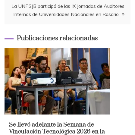
entradas
La UNPSJB participó de las IX Jornadas de Auditores
Internos de Universidades Nacionales en Rosario
Publicaciones relacionadas
Se llevó adelante la Semana de
Vinculación Tecnológica 2026 en la