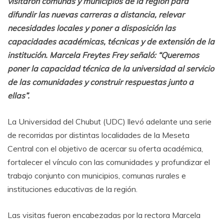
visitaron comunas y municipios de la región para
difundir las nuevas carreras a distancia, relevar
necesidades locales y poner a disposición las
capacidades académicas, técnicas y de extensión de la
institución. Marcela Freytes Frey señaló: “Queremos
poner la capacidad técnica de la universidad al servicio
de las comunidades y construir respuestas junto a
ellas”.
La Universidad del Chubut (UDC) llevó adelante una serie
de recorridas por distintas localidades de la Meseta
Central con el objetivo de acercar su oferta académica,
fortalecer el vínculo con las comunidades y profundizar el
trabajo conjunto con municipios, comunas rurales e
instituciones educativas de la región.
Las visitas fueron encabezadas por la rectora Marcela