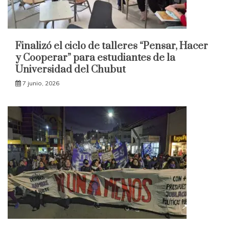
Finalizó el ciclo de talleres “Pensar, Hacer
y Cooperar” para estudiantes de la
Universidad del Chubut
7 junio, 2026