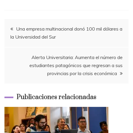
Navegación
Una empresa multinacional donó 100 mil dólares a
la Universidad del Sur
de
entradas
Alerta Universitaria: Aumenta el número de
estudiantes patagónicos que regresan a sus
provincias por la crisis económica
Publicaciones relacionadas