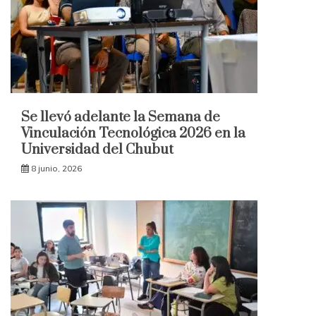
Se llevó adelante la Semana de
Vinculación Tecnológica 2026 en la
Universidad del Chubut
8 junio, 2026