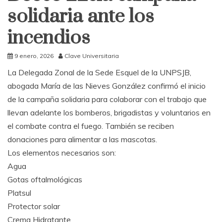
solidaria ante los
incendios
9 enero, 2026
Clave Universitaria
La Delegada Zonal de la Sede Esquel de la UNPSJB,
abogada María de las Nieves González confirmó el inicio
de la campaña solidaria para colaborar con el trabajo que
llevan adelante los bomberos, brigadistas y voluntarios en
el combate contra el fuego. También se reciben
donaciones para alimentar a las mascotas.
Los elementos necesarios son:
Agua
Gotas oftalmológicas
Platsul
Protector solar
Crema Hidratante