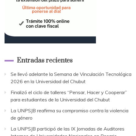
Entradas recientes
Se llevó adelante la Semana de Vinculación Tecnológica
2026 en la Universidad del Chubut
Finalizó el ciclo de talleres “Pensar, Hacer y Cooperar”
para estudiantes de la Universidad del Chubut
La UNPSJB reafirma su compromiso contra la violencia
de género
La UNPSJB participó de las IX Jornadas de Auditores