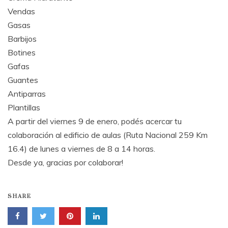
Vendas
Gasas
Barbijos
Botines
Gafas
Guantes
Antiparras
Plantillas
A partir del viernes 9 de enero, podés acercar tu
colaboración al edificio de aulas (Ruta Nacional 259 Km
16.4) de lunes a viernes de 8 a 14 horas.
Desde ya, gracias por colaborar!
SHARE