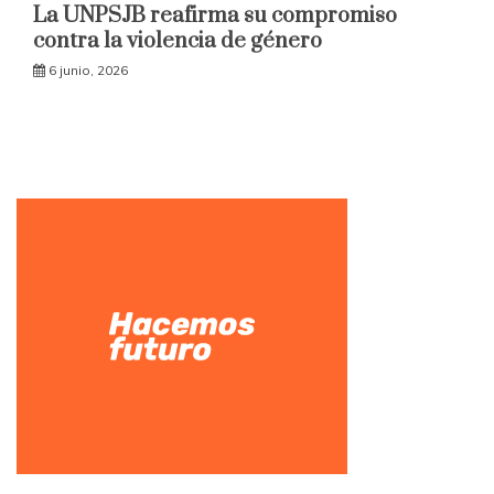
La UNPSJB reafirma su compromiso
contra la violencia de género
6 junio, 2026