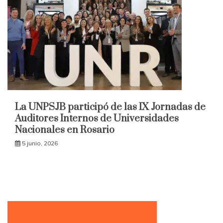
La UNPSJB participó de las IX Jornadas de
Auditores Internos de Universidades
Nacionales en Rosario
5 junio, 2026