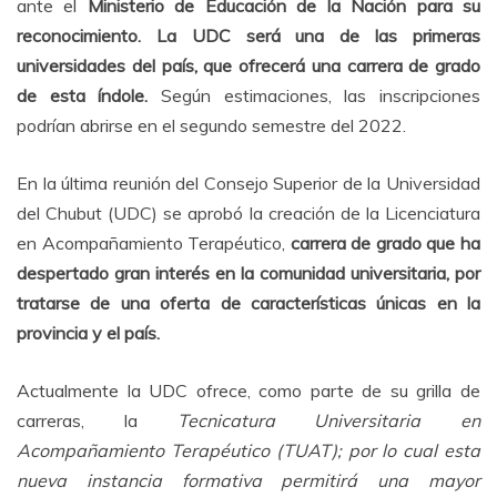
ante el
Ministerio de Educación de la Nación para su
reconocimiento.
La UDC será una de las primeras
universidades del país, que ofrecerá una carrera de grado
de esta índole.
Según estimaciones, las inscripciones
podrían abrirse en el segundo semestre del 2022.
En la última reunión del Consejo Superior de la Universidad
del Chubut (UDC) se aprobó la creación de la Licenciatura
en Acompañamiento Terapéutico,
carrera de grado que ha
despertado gran interés en la comunidad universitaria, por
tratarse de una oferta de características únicas en la
provincia y el país.
Actualmente la UDC ofrece, como parte de su grilla de
carreras, la
Tecnicatura Universitaria en
Acompañamiento Terapéutico (TUAT); por lo cual esta
nueva instancia formativa permitirá una mayor