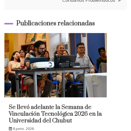
Consumos Problemáticos
Publicaciones relacionadas
Se llevó adelante la Semana de
Vinculación Tecnológica 2026 en la
Universidad del Chubut
8 junio, 2026