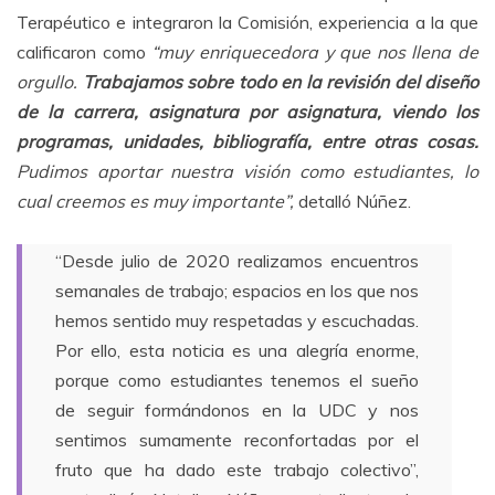
Terapéutico e integraron la Comisión, experiencia a la que
calificaron como
“muy enriquecedora y que nos llena de
orgullo.
Trabajamos sobre todo en la revisión del diseño
de la carrera, asignatura por asignatura, viendo los
programas, unidades, bibliografía, entre otras cosas.
Pudimos aportar nuestra visión como estudiantes, lo
cual creemos es muy importante”,
detalló Núñez.
“Desde julio de 2020 realizamos encuentros
semanales de trabajo; espacios en los que nos
hemos sentido muy respetadas y escuchadas.
Por ello, esta noticia es una alegría enorme,
porque como estudiantes tenemos el sueño
de seguir formándonos en la UDC y nos
sentimos sumamente reconfortadas por el
fruto que ha dado este trabajo colectivo”,