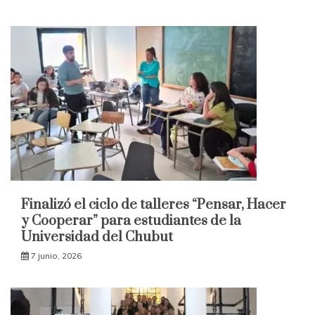
Finalizó el ciclo de talleres “Pensar, Hacer
y Cooperar” para estudiantes de la
Universidad del Chubut
7 junio, 2026