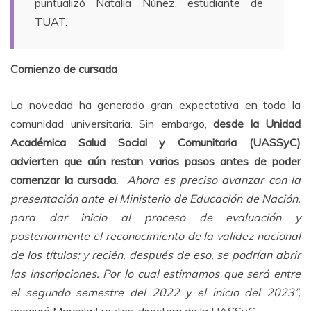
puntualizó Natalia Núñez, estudiante de
TUAT.
Comienzo de cursada
La novedad ha generado gran expectativa en toda la
comunidad universitaria. Sin embargo,
desde la Unidad
Académica Salud Social y Comunitaria (UASSyC)
advierten que aún restan varios pasos antes de poder
comenzar la cursada.
“
Ahora es preciso avanzar con la
presentación ante el Ministerio de Educación de Nación,
para dar inicio al proceso de evaluación y
posteriormente el reconocimiento de la validez nacional
de los títulos; y recién, después de eso, se podrían abrir
las inscripciones. Por lo cual estimamos que será entre
el segundo semestre del 2022 y el inicio del 2023”,