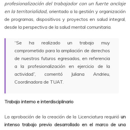
profesionalización del trabajador con un fuerte anclaje
en la territorialidad,
orientado a la gestión y organización
de programas, dispositivos y proyectos en salud integral,
desde la perspectiva de la salud mental comunitaria.
“Se ha realizado un trabajo muy
comprometido para la ampliación de derechos
de nuestros futuros egresados, en referencia
a la profesionalización en ejercicio de la
actividad”, comentó Juliana Andrieu,
Coordinadora de TUAT.
Trabajo interno e interdisciplinario
La aprobación de la creación de la Licenciatura requirió
un
intenso trabajo previo desarrollado en el marco de una