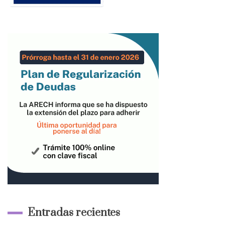
Entradas recientes