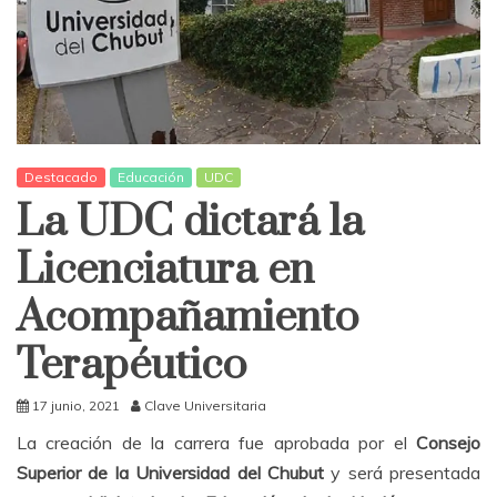
Destacado
Educación
UDC
La UDC dictará la
Licenciatura en
Acompañamiento
Terapéutico
17 junio, 2021
Clave Universitaria
La creación de la carrera fue aprobada por el
Consejo
Superior de la Universidad del Chubut
y será presentada