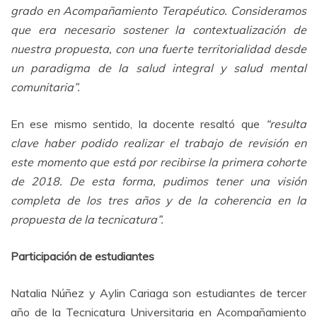
grado en Acompañamiento Terapéutico. Consideramos
que era necesario sostener la contextualización de
nuestra propuesta, con una fuerte territorialidad desde
un paradigma de la salud integral y salud mental
comunitaria”.
En ese mismo sentido, la docente resaltó que
“resulta
clave haber podido realizar el trabajo de revisión en
este momento que está por recibirse la primera cohorte
de 2018. De esta forma, pudimos tener una visión
completa de los tres años y de la coherencia en la
propuesta de la tecnicatura”.
Participación de estudiantes
Natalia Núñez y Aylin Cariaga son estudiantes de tercer
año de la Tecnicatura Universitaria en Acompañamiento