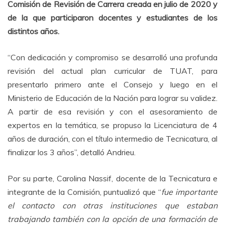
Comisión de Revisión de Carrera creada en julio de 2020 y
de la que participaron docentes y estudiantes de los
distintos años.
“Con dedicación y compromiso se desarrolló una profunda
revisión del actual plan curricular de TUAT, para
presentarlo primero ante el Consejo y luego en el
Ministerio de Educación de la Nación para lograr su validez.
A partir de esa revisión y con el asesoramiento de
expertos en la temática, se propuso la Licenciatura de 4
años de duración, con el título intermedio de Tecnicatura, al
finalizar los 3 años”, detalló Andrieu.
Por su parte, Carolina Nassif, docente de la Tecnicatura e
integrante de la Comisión, puntualizó que “
fue importante
el contacto con otras instituciones que estaban
trabajando también con la opción de una formación de