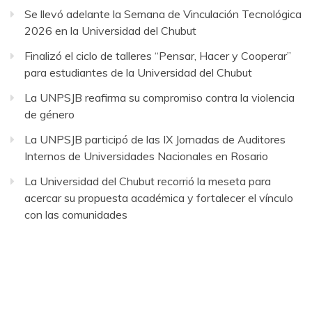
Se llevó adelante la Semana de Vinculación Tecnológica
2026 en la Universidad del Chubut
Finalizó el ciclo de talleres “Pensar, Hacer y Cooperar”
para estudiantes de la Universidad del Chubut
La UNPSJB reafirma su compromiso contra la violencia
de género
La UNPSJB participó de las IX Jornadas de Auditores
Internos de Universidades Nacionales en Rosario
La Universidad del Chubut recorrió la meseta para
acercar su propuesta académica y fortalecer el vínculo
con las comunidades