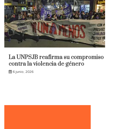
La UNPSJB reafirma su compromiso
contra la violencia de género
6 junio, 2026