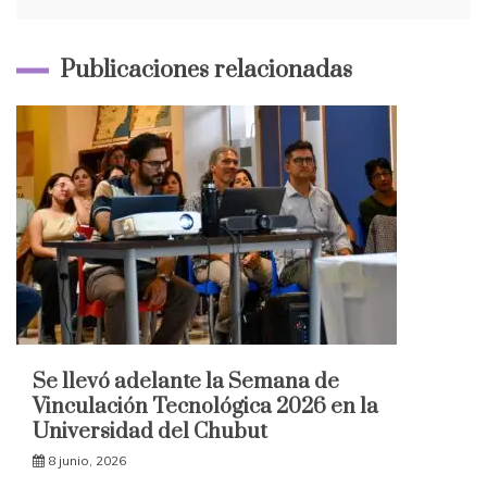
Publicaciones relacionadas
Se llevó adelante la Semana de
Vinculación Tecnológica 2026 en la
Universidad del Chubut
8 junio, 2026