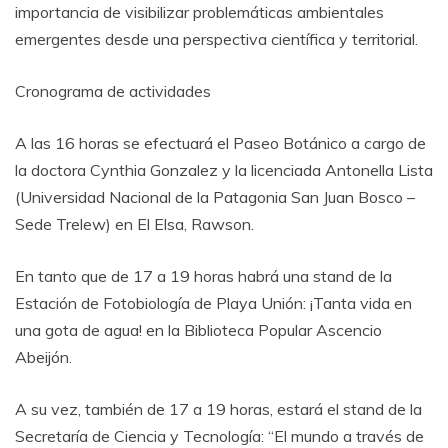
importancia de visibilizar problemáticas ambientales
emergentes desde una perspectiva científica y territorial.
Cronograma de actividades
A las 16 horas se efectuará el Paseo Botánico a cargo de
la doctora Cynthia Gonzalez y la licenciada Antonella Lista
(Universidad Nacional de la Patagonia San Juan Bosco –
Sede Trelew) en El Elsa, Rawson.
En tanto que de 17 a 19 horas habrá una stand de la
Estación de Fotobiología de Playa Unión: ¡Tanta vida en
una gota de agua! en la Biblioteca Popular Ascencio
Abeijón.
A su vez, también de 17 a 19 horas, estará el stand de la
Secretaría de Ciencia y Tecnología: “El mundo a través de