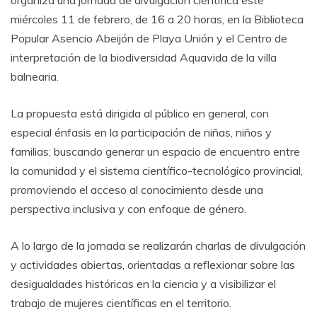
organiza una jornada de divulgación científica este
miércoles 11 de febrero, de 16 a 20 horas, en la Biblioteca
Popular Asencio Abeijón de Playa Unión y el Centro de
interpretación de la biodiversidad Aquavida de la villa
balnearia.
La propuesta está dirigida al público en general, con
especial énfasis en la participación de niñas, niños y
familias; buscando generar un espacio de encuentro entre
la comunidad y el sistema científico-tecnológico provincial,
promoviendo el acceso al conocimiento desde una
perspectiva inclusiva y con enfoque de género.
A lo largo de la jornada se realizarán charlas de divulgación
y actividades abiertas, orientadas a reflexionar sobre las
desigualdades históricas en la ciencia y a visibilizar el
trabajo de mujeres científicas en el territorio.