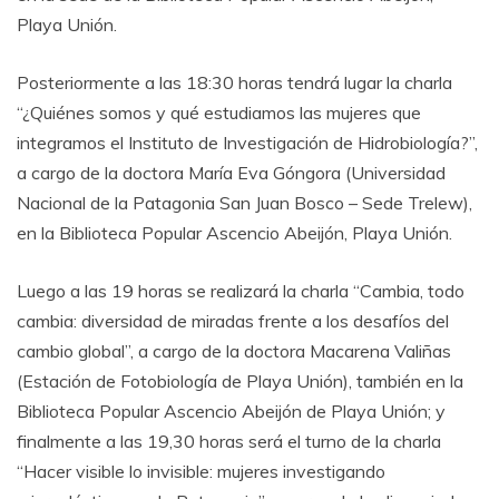
Playa Unión.
Posteriormente a las 18:30 horas tendrá lugar la charla
“¿Quiénes somos y qué estudiamos las mujeres que
integramos el Instituto de Investigación de Hidrobiología?”,
a cargo de la doctora María Eva Góngora (Universidad
Nacional de la Patagonia San Juan Bosco – Sede Trelew),
en la Biblioteca Popular Ascencio Abeijón, Playa Unión.
Luego a las 19 horas se realizará la charla “Cambia, todo
cambia: diversidad de miradas frente a los desafíos del
cambio global”, a cargo de la doctora Macarena Valiñas
(Estación de Fotobiología de Playa Unión), también en la
Biblioteca Popular Ascencio Abeijón de Playa Unión; y
finalmente a las 19,30 horas será el turno de la charla
“Hacer visible lo invisible: mujeres investigando