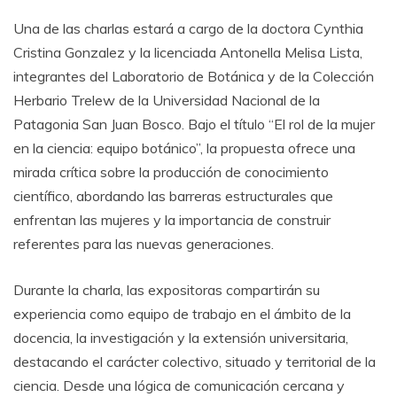
Una de las charlas estará a cargo de la doctora Cynthia
Cristina Gonzalez y la licenciada Antonella Melisa Lista,
integrantes del Laboratorio de Botánica y de la Colección
Herbario Trelew de la Universidad Nacional de la
Patagonia San Juan Bosco. Bajo el título “El rol de la mujer
en la ciencia: equipo botánico”, la propuesta ofrece una
mirada crítica sobre la producción de conocimiento
científico, abordando las barreras estructurales que
enfrentan las mujeres y la importancia de construir
referentes para las nuevas generaciones.
Durante la charla, las expositoras compartirán su
experiencia como equipo de trabajo en el ámbito de la
docencia, la investigación y la extensión universitaria,
destacando el carácter colectivo, situado y territorial de la
ciencia. Desde una lógica de comunicación cercana y