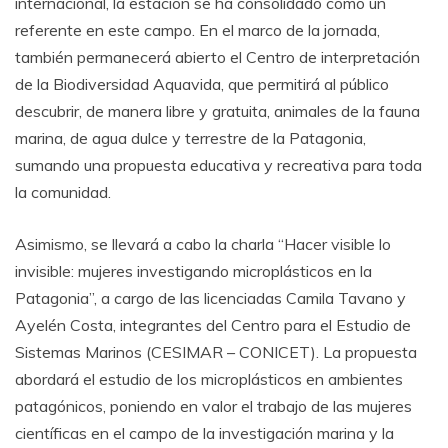
internacional, la estación se ha consolidado como un
referente en este campo. En el marco de la jornada,
también permanecerá abierto el Centro de interpretación
de la Biodiversidad Aquavida, que permitirá al público
descubrir, de manera libre y gratuita, animales de la fauna
marina, de agua dulce y terrestre de la Patagonia,
sumando una propuesta educativa y recreativa para toda
la comunidad.
Asimismo, se llevará a cabo la charla “Hacer visible lo
invisible: mujeres investigando microplásticos en la
Patagonia”, a cargo de las licenciadas Camila Tavano y
Ayelén Costa, integrantes del Centro para el Estudio de
Sistemas Marinos (CESIMAR – CONICET). La propuesta
abordará el estudio de los microplásticos en ambientes
patagónicos, poniendo en valor el trabajo de las mujeres
científicas en el campo de la investigación marina y la