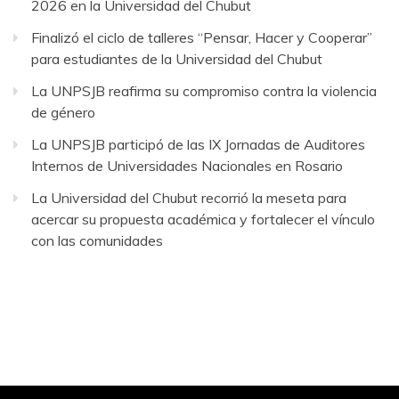
2026 en la Universidad del Chubut
Finalizó el ciclo de talleres “Pensar, Hacer y Cooperar”
para estudiantes de la Universidad del Chubut
La UNPSJB reafirma su compromiso contra la violencia
de género
La UNPSJB participó de las IX Jornadas de Auditores
Internos de Universidades Nacionales en Rosario
La Universidad del Chubut recorrió la meseta para
acercar su propuesta académica y fortalecer el vínculo
con las comunidades