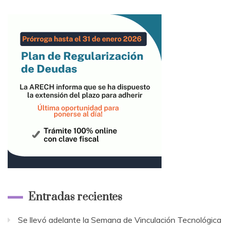
Entradas recientes
Se llevó adelante la Semana de Vinculación Tecnológica