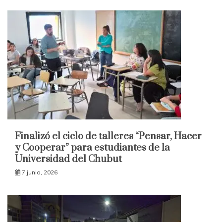
Finalizó el ciclo de talleres “Pensar, Hacer
y Cooperar” para estudiantes de la
Universidad del Chubut
7 junio, 2026