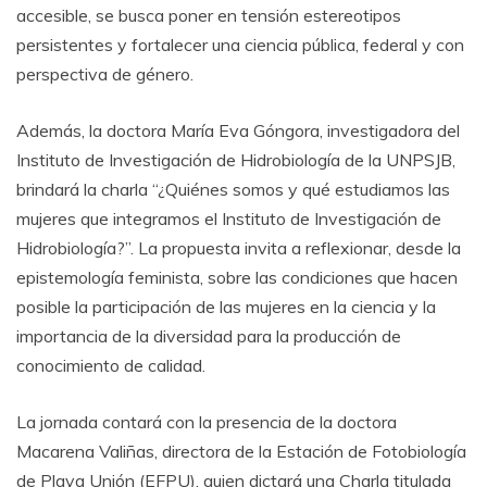
accesible, se busca poner en tensión estereotipos
persistentes y fortalecer una ciencia pública, federal y con
perspectiva de género.
Además, la doctora María Eva Góngora, investigadora del
Instituto de Investigación de Hidrobiología de la UNPSJB,
brindará la charla “¿Quiénes somos y qué estudiamos las
mujeres que integramos el Instituto de Investigación de
Hidrobiología?”. La propuesta invita a reflexionar, desde la
epistemología feminista, sobre las condiciones que hacen
posible la participación de las mujeres en la ciencia y la
importancia de la diversidad para la producción de
conocimiento de calidad.
La jornada contará con la presencia de la doctora
Macarena Valiñas, directora de la Estación de Fotobiología
de Playa Unión (EFPU), quien dictará una Charla titulada