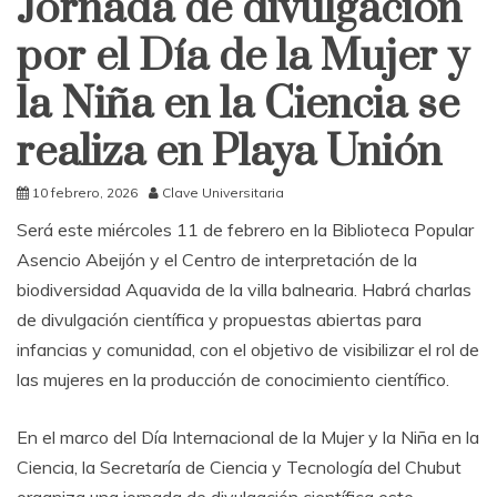
Jornada de divulgación
por el Día de la Mujer y
la Niña en la Ciencia se
realiza en Playa Unión
10 febrero, 2026
Clave Universitaria
Será este miércoles 11 de febrero en la Biblioteca Popular
Asencio Abeijón y el Centro de interpretación de la
biodiversidad Aquavida de la villa balnearia. Habrá charlas
de divulgación científica y propuestas abiertas para
infancias y comunidad, con el objetivo de visibilizar el rol de
las mujeres en la producción de conocimiento científico.
En el marco del Día Internacional de la Mujer y la Niña en la
Ciencia, la Secretaría de Ciencia y Tecnología del Chubut