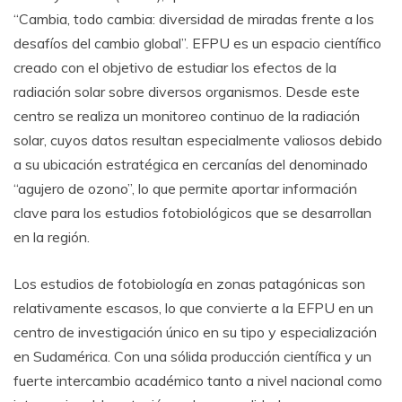
“Cambia, todo cambia: diversidad de miradas frente a los
desafíos del cambio global”. EFPU es un espacio científico
creado con el objetivo de estudiar los efectos de la
radiación solar sobre diversos organismos. Desde este
centro se realiza un monitoreo continuo de la radiación
solar, cuyos datos resultan especialmente valiosos debido
a su ubicación estratégica en cercanías del denominado
“agujero de ozono”, lo que permite aportar información
clave para los estudios fotobiológicos que se desarrollan
en la región.
Los estudios de fotobiología en zonas patagónicas son
relativamente escasos, lo que convierte a la EFPU en un
centro de investigación único en su tipo y especialización
en Sudamérica. Con una sólida producción científica y un
fuerte intercambio académico tanto a nivel nacional como