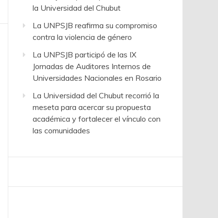
la Universidad del Chubut
La UNPSJB reafirma su compromiso
contra la violencia de género
La UNPSJB participó de las IX
Jornadas de Auditores Internos de
Universidades Nacionales en Rosario
La Universidad del Chubut recorrió la
meseta para acercar su propuesta
académica y fortalecer el vínculo con
las comunidades