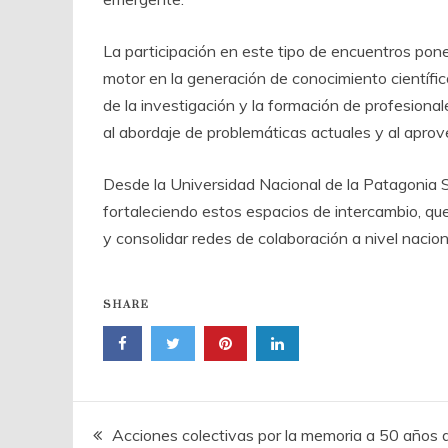
La participación en este tipo de encuentros pone
motor en la generación de conocimiento científico
de la investigación y la formación de profesiona
al abordaje de problemáticas actuales y al apro
Desde la Universidad Nacional de la Patagonia 
fortaleciendo estos espacios de intercambio, que 
y consolidar redes de colaboración a nivel naciona
SHARE
Navegación
Acciones colectivas por la memoria a 50 años 