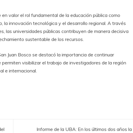
 en valor el rol fundamental de la educación pública como
, la innovación tecnológica y el desarrollo regional. A través
les, las universidades públicas contribuyen de manera decisiva
vechamiento sustentable de los recursos.
San Juan Bosco se destacó la importancia de continuar
permiten visibilizar el trabajo de investigadores de la región
l e internacional.
del
Informe de la UBA: En los últimos dos años la