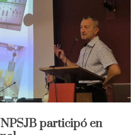
UNPSJB participó en