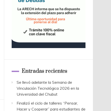
Entradas recientes
Se llevó adelante la Semana de
Vinculación Tecnológica 2026 en la
Universidad del Chubut
Finalizó el ciclo de talleres “Pensar,
Hacer y Cooperar” para estudiantes de