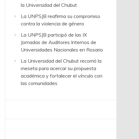
la Universidad del Chubut
La UNPSJB reafirma su compromiso
contra la violencia de género
La UNPSJB participó de las IX
Jornadas de Auditores Internos de
Universidades Nacionales en Rosario
La Universidad del Chubut recorrió la
meseta para acercar su propuesta
académica y fortalecer el vínculo con
las comunidades