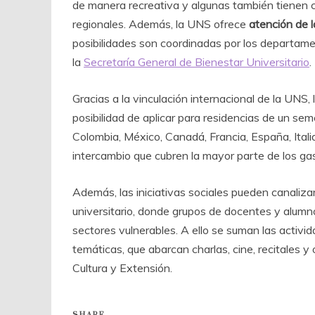
de manera recreativa y algunas también tienen c
regionales. Además, la UNS ofrece
atención de l
posibilidades son coordinadas por los departam
la
Secretaría General de Bienestar Universitario
.
Gracias a la vinculación internacional de la UNS,
posibilidad de aplicar para residencias de un sem
Colombia, México, Canadá, Francia, España, Ital
intercambio que cubren la mayor parte de los ga
Además, las iniciativas sociales pueden canaliz
universitario, donde grupos de docentes y alumn
sectores vulnerables. A ello se suman las activid
temáticas, que abarcan charlas, cine, recitales y
Cultura y Extensión.