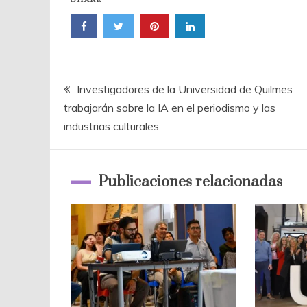
SHARE
Navegación
Investigadores de la Universidad de Quilmes
trabajarán sobre la IA en el periodismo y las
de
industrias culturales
entradas
Publicaciones relacionadas