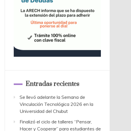
Entradas recientes
Se llevó adelante la Semana de
Vinculación Tecnológica 2026 en la
Universidad del Chubut
Finalizó el ciclo de talleres “Pensar,
Hacer y Cooperar” para estudiantes de