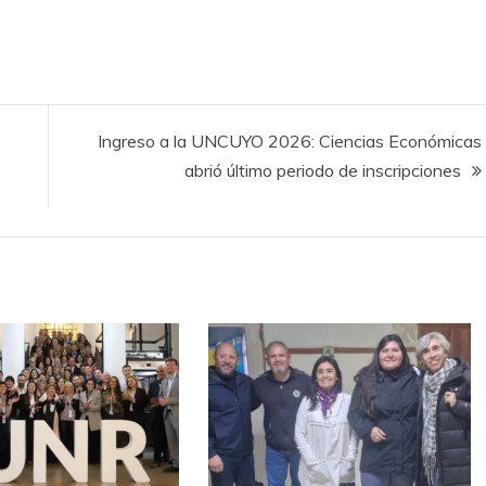
Ingreso a la UNCUYO 2026: Ciencias Económicas
abrió último periodo de inscripciones