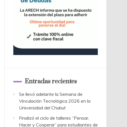
Entradas recientes
Se llevó adelante la Semana de
Vinculación Tecnológica 2026 en la
Universidad del Chubut
Finalizó el ciclo de talleres “Pensar,
Hacer y Cooperar” para estudiantes de