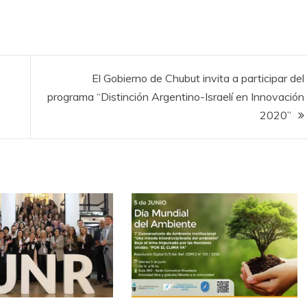
El Gobierno de Chubut invita a participar del
programa “Distinción Argentino-Israelí en Innovación
2020”