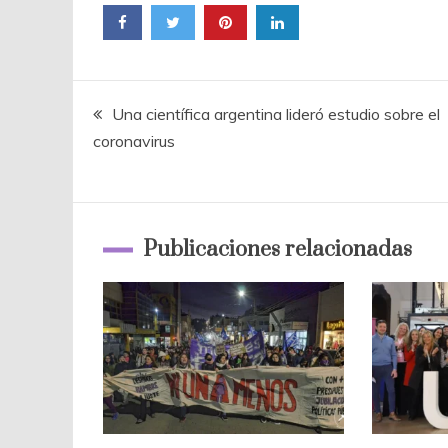
Navegación
Una científica argentina lideró estudio sobre el
coronavirus
de
entradas
Publicaciones relacionadas