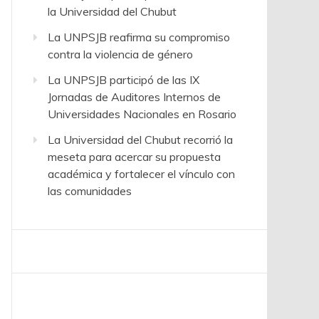
la Universidad del Chubut
La UNPSJB reafirma su compromiso
contra la violencia de género
La UNPSJB participó de las IX
Jornadas de Auditores Internos de
Universidades Nacionales en Rosario
La Universidad del Chubut recorrió la
meseta para acercar su propuesta
académica y fortalecer el vínculo con
las comunidades