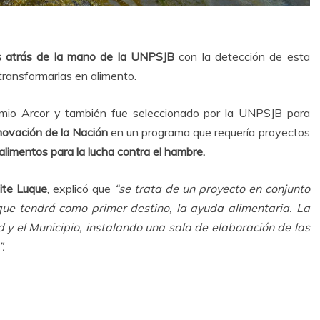
 atrás de la mano de la UNPSJB
con la detección de esta
 transformarlas en alimento.
emio Arcor y también fue seleccionado por la UNPSJB para
nnovación de la Nación
en un programa que requería proyectos
 alimentos para la lucha contra el hambre.
ite Luque
, explicó que
“se trata de un proyecto en conjunto
que tendrá como primer destino, la ayuda alimentaria. La
d y el Municipio, instalando una sala de elaboración de las
.