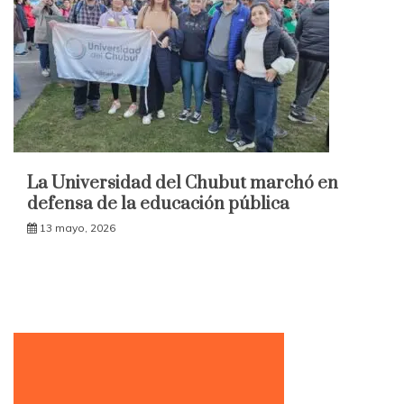
La Universidad del Chubut marchó en
defensa de la educación pública
13 mayo, 2026