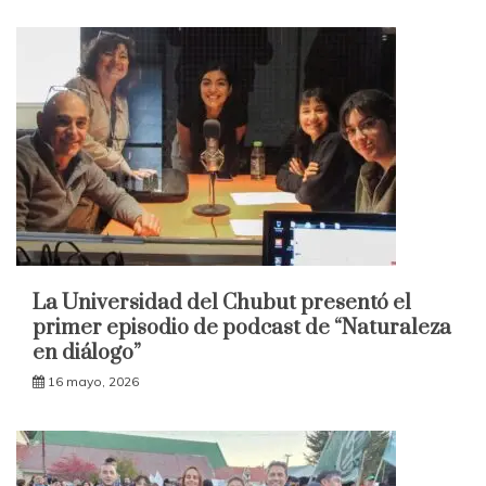
La Universidad del Chubut presentó el
primer episodio de podcast de “Naturaleza
en diálogo”
16 mayo, 2026