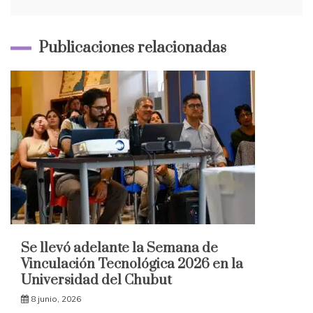
Publicaciones relacionadas
Se llevó adelante la Semana de
Vinculación Tecnológica 2026 en la
Universidad del Chubut
8 junio, 2026