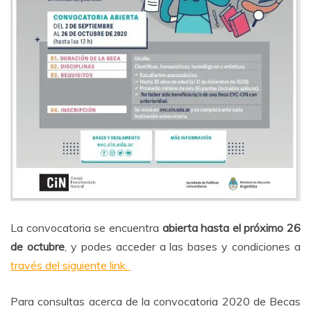
La convocatoria se encuentra
abierta hasta el próximo 26
de octubre
, y podes acceder a las bases y condiciones a
través del siguiente link.
Para consultas acerca de la convocatoria 2020 de Becas