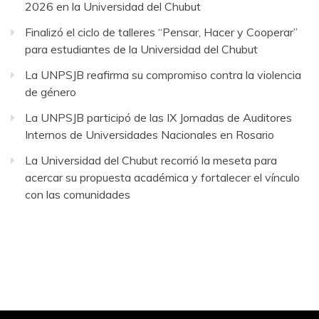
2026 en la Universidad del Chubut
Finalizó el ciclo de talleres “Pensar, Hacer y Cooperar”
para estudiantes de la Universidad del Chubut
La UNPSJB reafirma su compromiso contra la violencia
de género
La UNPSJB participó de las IX Jornadas de Auditores
Internos de Universidades Nacionales en Rosario
La Universidad del Chubut recorrió la meseta para
acercar su propuesta académica y fortalecer el vínculo
con las comunidades