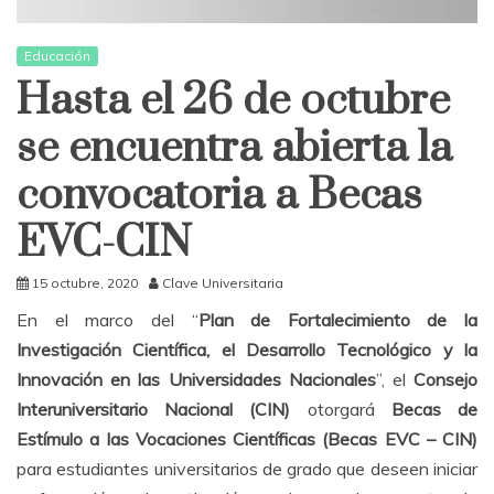
Educación
Hasta el 26 de octubre
se encuentra abierta la
convocatoria a Becas
EVC-CIN
15 octubre, 2020
Clave Universitaria
En el marco del “
Plan de Fortalecimiento de la
Investigación Científica, el Desarrollo Tecnológico y la
Innovación en las Universidades Nacionales
”, el
Consejo
Interuniversitario Nacional (CIN)
otorgará
Becas de
Estímulo a las Vocaciones Científicas (Becas EVC – CIN)
para estudiantes universitarios de grado que deseen iniciar