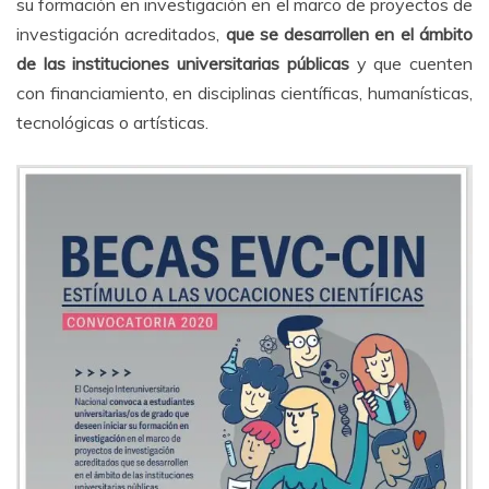
su formación en investigación en el marco de proyectos de
investigación acreditados,
que se desarrollen en el ámbito
de las instituciones universitarias públicas
y que cuenten
con financiamiento, en disciplinas científicas, humanísticas,
tecnológicas o artísticas.