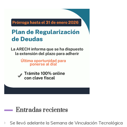
Entradas recientes
Se llevó adelante la Semana de Vinculación Tecnológica