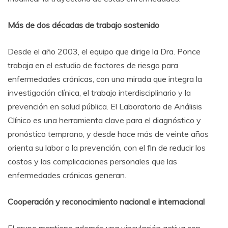
M
ás de dos décadas de trabajo sostenido
Desde el año 2003, el equipo que dirige la Dra. Ponce
trabaja en el estudio de factores de riesgo para
enfermedades crónicas, con una mirada que integra la
investigación clínica, el trabajo interdisciplinario y la
prevención en salud pública. El Laboratorio de Análisis
Clínico es una herramienta clave para el diagnóstico y
pronóstico temprano, y desde hace más de veinte años
orienta su labor a la prevención, con el fin de reducir los
costos y las complicaciones personales que las
enfermedades crónicas generan.
Cooperación y reconocimiento nacional e internacional