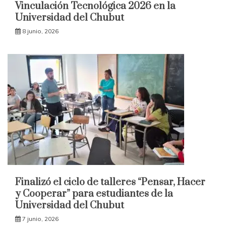
Vinculación Tecnológica 2026 en la
Universidad del Chubut
8 junio, 2026
Finalizó el ciclo de talleres “Pensar, Hacer
y Cooperar” para estudiantes de la
Universidad del Chubut
7 junio, 2026