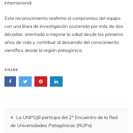
internacional.
Este reconocimiento reafirma el compromiso del equipo
con una línea de investigación sostenida por más de dos
décadas, orientada a mejorar la salud desde los primeros
años de vida y contribuir al desarrollo del conocimiento
científico desde la región patagónica.
SHARE
Navegación
La UNPSJB participa del 2º Encuentro de la Red
de Universidades Patagónicas (RUPa)
de