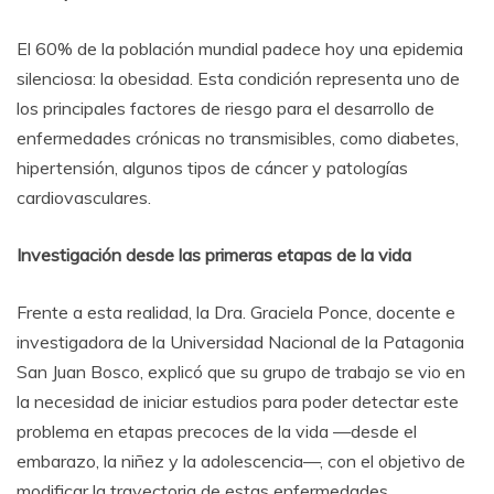
El 60% de la población mundial padece hoy una epidemia
silenciosa: la obesidad. Esta condición representa uno de
los principales factores de riesgo para el desarrollo de
enfermedades crónicas no transmisibles, como diabetes,
hipertensión, algunos tipos de cáncer y patologías
cardiovasculares.
Investigación desde las primeras etapas de la vida
Frente a esta realidad, la Dra. Graciela Ponce, docente e
investigadora de la Universidad Nacional de la Patagonia
San Juan Bosco, explicó que su grupo de trabajo se vio en
la necesidad de iniciar estudios para poder detectar este
problema en etapas precoces de la vida
—desde el
embarazo, la ni
ñez y la adolescencia
—, con el objetivo de
modificar la trayectoria de estas enfermedades.