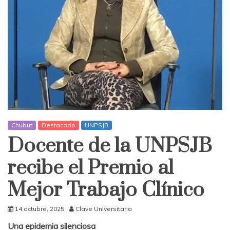
Chubut
Destacado
UNPSJB
Docente de la UNPSJB
recibe el Premio al
Mejor Trabajo Clínico
14 octubre, 2025
Clave Universitaria
Una epidemia silenciosa