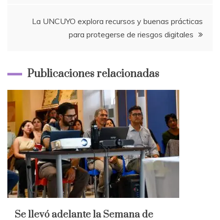
entradas
La UNCUYO explora recursos y buenas prácticas
para protegerse de riesgos digitales
Publicaciones relacionadas
Se llevó adelante la Semana de