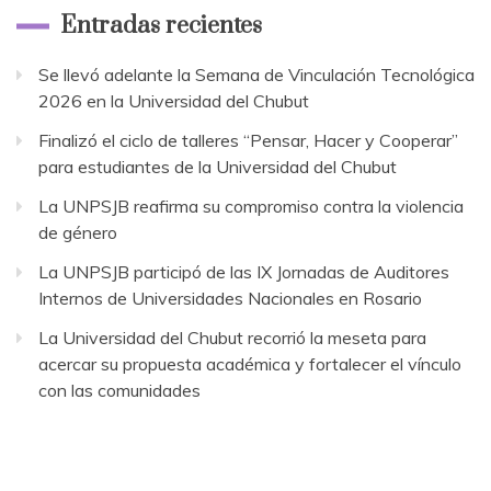
Entradas recientes
Se llevó adelante la Semana de Vinculación Tecnológica
2026 en la Universidad del Chubut
Finalizó el ciclo de talleres “Pensar, Hacer y Cooperar”
para estudiantes de la Universidad del Chubut
La UNPSJB reafirma su compromiso contra la violencia
de género
La UNPSJB participó de las IX Jornadas de Auditores
Internos de Universidades Nacionales en Rosario
La Universidad del Chubut recorrió la meseta para
acercar su propuesta académica y fortalecer el vínculo
con las comunidades