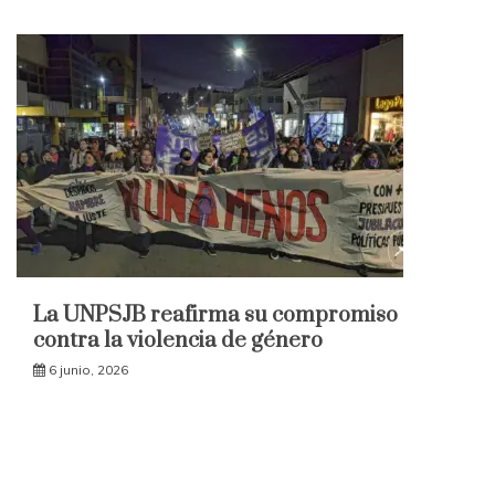
La UNPSJB reafirma su compromiso
contra la violencia de género
6 junio, 2026