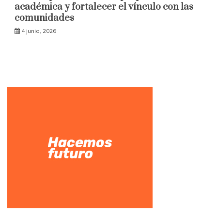
académica y fortalecer el vínculo con las
comunidades
4 junio, 2026